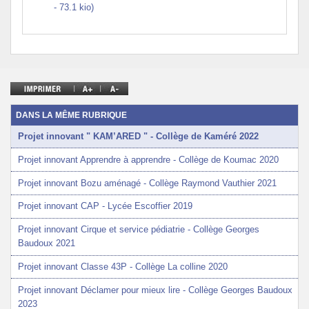
- 73.1 kio)
DANS LA MÊME RUBRIQUE
Projet innovant " KAM’ARED " - Collège de Kaméré 2022
Projet innovant Apprendre à apprendre - Collège de Koumac 2020
Projet innovant Bozu aménagé - Collège Raymond Vauthier 2021
Projet innovant CAP - Lycée Escoffier 2019
Projet innovant Cirque et service pédiatrie - Collège Georges
Baudoux 2021
Projet innovant Classe 43P - Collège La colline 2020
Projet innovant Déclamer pour mieux lire - Collège Georges Baudoux
2023