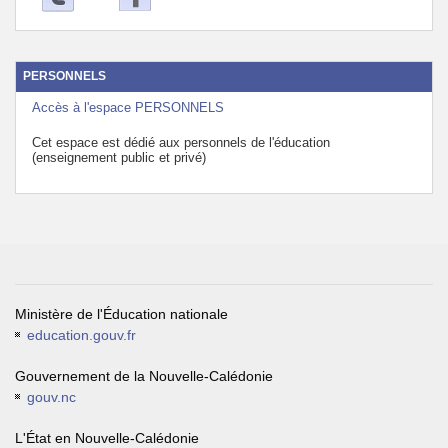
PERSONNELS
Accès à l'espace PERSONNELS
Cet espace est dédié aux personnels de l'éducation
(enseignement public et privé)
Ministère de l'Éducation nationale
education.gouv.fr
Gouvernement de la Nouvelle-Calédonie
gouv.nc
L'État en Nouvelle-Calédonie