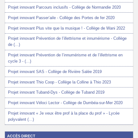
Projet innovant Parcours inclusifs - Collège de Normandie 2020
Projet innovant Passer’aile - Collège des Portes de fer 2020
Projet innovant Plus vite que la musique ! - Collège de Wani 2022
Projet innovant Prévention de l’illettrisme et innumérisme - Collège
de (…)
Projet innovant Prévention de l’innumérisme et de l’illettrisme en
cycle 3 - (…)
Projet innovant SAS - Collège de Rivière Salée 2019
Projet innovant Thio Coop - Collège la Colline à Thio 2023
Projet innovant Tuband-Dys - Collège de Tuband 2019
Projet innovant Véloci Lector - Collège de Dumbéa-sur-Mer 2020
Projet innovant « Je veux être prof à la place du prof » - Lycée
polyvalent (…)
ACCÈS DIRECT