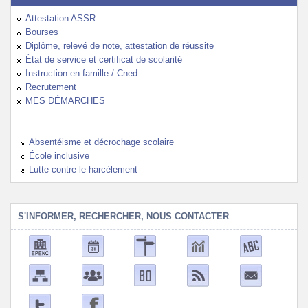
Attestation ASSR
Bourses
Diplôme, relevé de note, attestation de réussite
État de service et certificat de scolarité
Instruction en famille / Cned
Recrutement
MES DÉMARCHES
Absentéisme et décrochage scolaire
École inclusive
Lutte contre le harcèlement
S'INFORMER, RECHERCHER, NOUS CONTACTER