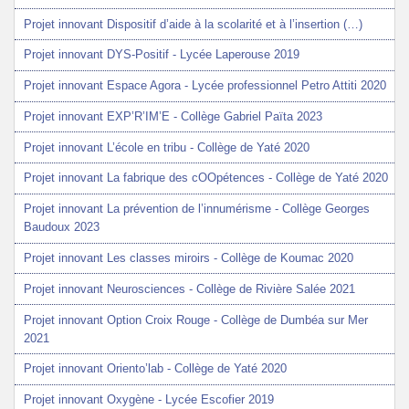
Projet innovant Dispositif d’aide à la scolarité et à l’insertion (…)
Projet innovant DYS-Positif - Lycée Laperouse 2019
Projet innovant Espace Agora - Lycée professionnel Petro Attiti 2020
Projet innovant EXP’R’IM’E - Collège Gabriel Païta 2023
Projet innovant L’école en tribu - Collège de Yaté 2020
Projet innovant La fabrique des cOOpétences - Collège de Yaté 2020
Projet innovant La prévention de l’innumérisme - Collège Georges
Baudoux 2023
Projet innovant Les classes miroirs - Collège de Koumac 2020
Projet innovant Neurosciences - Collège de Rivière Salée 2021
Projet innovant Option Croix Rouge - Collège de Dumbéa sur Mer
2021
Projet innovant Oriento’lab - Collège de Yaté 2020
Projet innovant Oxygène - Lycée Escofier 2019