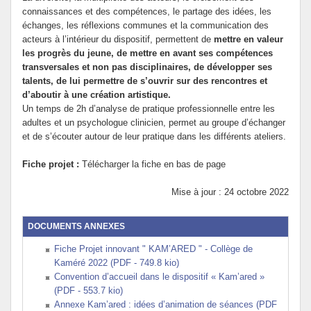
connaissances et des compétences, le partage des idées, les
échanges, les réflexions communes et la communication des
acteurs à l’intérieur du dispositif, permettent de
mettre en valeur
les progrès du jeune, de mettre en avant ses compétences
transversales et non pas disciplinaires, de développer ses
talents, de lui permettre de s’ouvrir sur des rencontres et
d’aboutir à une création artistique.
Un temps de 2h d’analyse de pratique professionnelle entre les
adultes et un psychologue clinicien, permet au groupe d’échanger
et de s’écouter autour de leur pratique dans les différents ateliers.
Fiche projet :
Télécharger la fiche en bas de page
Mise à jour : 24 octobre 2022
DOCUMENTS ANNEXES
Fiche Projet innovant " KAM’ARED " - Collège de
Kaméré 2022 (PDF - 749.8 kio)
Convention d’accueil dans le dispositif « Kam’ared »
(PDF - 553.7 kio)
Annexe Kam’ared : idées d’animation de séances (PDF