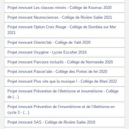
Projet innovant Les classes miroirs - Collège de Koumac 2020
Projet innovant Neurosciences - Collège de Rivière Salée 2021
Projet innovant Option Croix Rouge - Collège de Dumbéa sur Mer
2021
Projet innovant Oriento’lab - Collège de Yaté 2020
Projet innovant Oxygène - Lycée Escofier 2019
Projet innovant Parcours inclusifs - Collège de Normandie 2020
Projet innovant Passer’aile - Collège des Portes de fer 2020
Projet innovant Plus vite que la musique ! - Collège de Wani 2022
Projet innovant Prévention de l’illettrisme et innumérisme - Collège
de (…)
Projet innovant Prévention de l’innumérisme et de l’illettrisme en
cycle 3 - (…)
Projet innovant SAS - Collège de Rivière Salée 2019