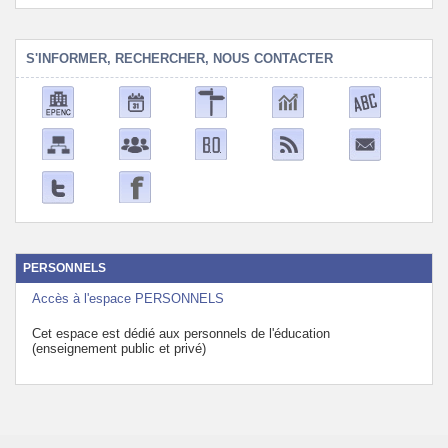
S'INFORMER, RECHERCHER, NOUS CONTACTER
PERSONNELS
Accès à l'espace PERSONNELS
Cet espace est dédié aux personnels de l'éducation
(enseignement public et privé)