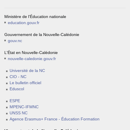
Ministère de l'Éducation nationale
education.gouv.fr
Gouvernement de la Nouvelle-Calédonie
gouv.nc
L'État en Nouvelle-Calédonie
nouvelle-caledonie.gouv.fr
Université de la NC
CIO - NC
Le bulletin officiel
Eduscol
ESPE
MPENC-IFMNC
UNSS NC
Agence Erasmus+ France - Éducation Formation