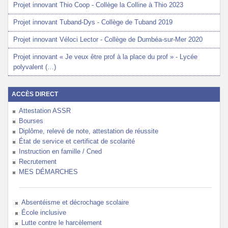
Projet innovant Thio Coop - Collège la Colline à Thio 2023
Projet innovant Tuband-Dys - Collège de Tuband 2019
Projet innovant Véloci Lector - Collège de Dumbéa-sur-Mer 2020
Projet innovant « Je veux être prof à la place du prof » - Lycée
polyvalent (…)
ACCÈS DIRECT
Attestation ASSR
Bourses
Diplôme, relevé de note, attestation de réussite
État de service et certificat de scolarité
Instruction en famille / Cned
Recrutement
MES DÉMARCHES
Absentéisme et décrochage scolaire
École inclusive
Lutte contre le harcèlement