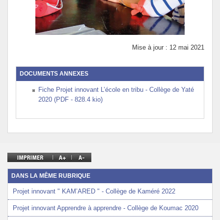
Mise à jour : 12 mai 2021
DOCUMENTS ANNEXES
Fiche Projet innovant L’école en tribu - Collège de Yaté
2020 (PDF - 828.4 kio)
DANS LA MÊME RUBRIQUE
Projet innovant " KAM’ARED " - Collège de Kaméré 2022
Projet innovant Apprendre à apprendre - Collège de Koumac 2020