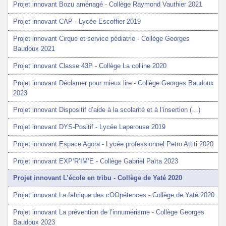
Projet innovant Bozu aménagé - Collège Raymond Vauthier 2021
Projet innovant CAP - Lycée Escoffier 2019
Projet innovant Cirque et service pédiatrie - Collège Georges
Baudoux 2021
Projet innovant Classe 43P - Collège La colline 2020
Projet innovant Déclamer pour mieux lire - Collège Georges Baudoux
2023
Projet innovant Dispositif d’aide à la scolarité et à l’insertion (…)
Projet innovant DYS-Positif - Lycée Laperouse 2019
Projet innovant Espace Agora - Lycée professionnel Petro Attiti 2020
Projet innovant EXP’R’IM’E - Collège Gabriel Païta 2023
Projet innovant L’école en tribu - Collège de Yaté 2020
Projet innovant La fabrique des cOOpétences - Collège de Yaté 2020
Projet innovant La prévention de l’innumérisme - Collège Georges
Baudoux 2023