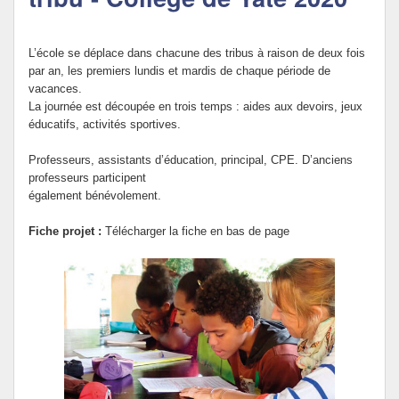
Politique Éducative
L’école se déplace dans chacune des tribus à raison de deux fois
par an, les premiers lundis et mardis de chaque période de
vacances.
La journée est découpée en trois temps : aides aux devoirs, jeux
éducatifs, activités sportives.
Professeurs, assistants d’éducation, principal, CPE. D’anciens
professeurs participent
également bénévolement.
Fiche projet :
Télécharger la fiche en bas de page