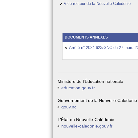
Vice-recteur de la Nouvelle-Calédonie
DOCUMENTS ANNEXES
Arrêté n° 2024-623/GNC du 27 mars 202
Ministère de l'Éducation nationale
education.gouv.fr
Gouvernement de la Nouvelle-Calédonie
gouv.nc
L'État en Nouvelle-Calédonie
nouvelle-caledonie.gouv.fr