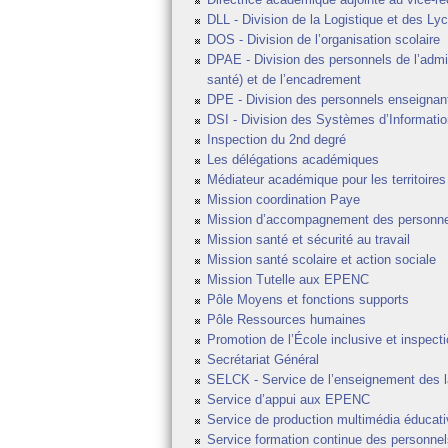
DLL - Division de la Logistique et des Ly
DOS - Division de l’organisation scolaire
DPAE - Division des personnels de l’admini
santé) et de l’encadrement
DPE - Division des personnels enseignan
DSI - Division des Systèmes d’Informatio
Inspection du 2nd degré
Les délégations académiques
Médiateur académique pour les territoires
Mission coordination Paye
Mission d’accompagnement des personne
Mission santé et sécurité au travail
Mission santé scolaire et action sociale
Mission Tutelle aux EPENC
Pôle Moyens et fonctions supports
Pôle Ressources humaines
Promotion de l’École inclusive et inspecti
Secrétariat Général
SELCK - Service de l’enseignement des l
Service d’appui aux EPENC
Service de production multimédia éducati
Service formation continue des personnel