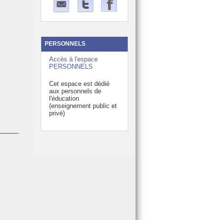
PERSONNELS
Accès à l'espace
PERSONNELS
Cet espace est dédié
aux personnels de
l'éducation
(enseignement public et
privé)