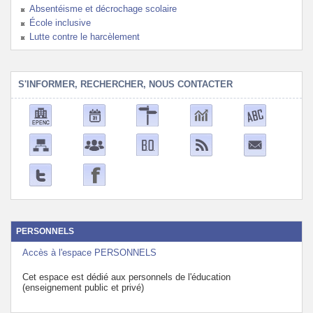
Absentéisme et décrochage scolaire
École inclusive
Lutte contre le harcèlement
S'INFORMER, RECHERCHER, NOUS CONTACTER
PERSONNELS
Accès à l'espace PERSONNELS
Cet espace est dédié aux personnels de l'éducation
(enseignement public et privé)