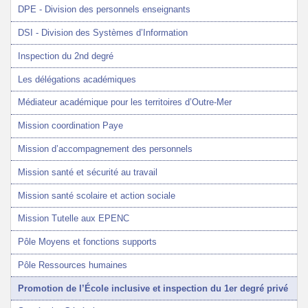
DPE - Division des personnels enseignants
DSI - Division des Systèmes d’Information
Inspection du 2nd degré
Les délégations académiques
Médiateur académique pour les territoires d’Outre-Mer
Mission coordination Paye
Mission d’accompagnement des personnels
Mission santé et sécurité au travail
Mission santé scolaire et action sociale
Mission Tutelle aux EPENC
Pôle Moyens et fonctions supports
Pôle Ressources humaines
Promotion de l’École inclusive et inspection du 1er degré privé