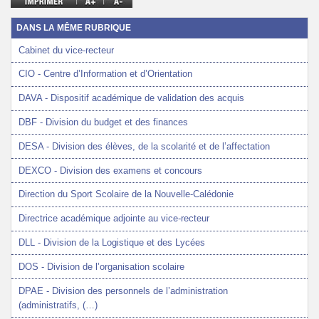
DANS LA MÊME RUBRIQUE
Cabinet du vice-recteur
CIO - Centre d’Information et d’Orientation
DAVA - Dispositif académique de validation des acquis
DBF - Division du budget et des finances
DESA - Division des élèves, de la scolarité et de l’affectation
DEXCO - Division des examens et concours
Direction du Sport Scolaire de la Nouvelle-Calédonie
Directrice académique adjointe au vice-recteur
DLL - Division de la Logistique et des Lycées
DOS - Division de l’organisation scolaire
DPAE - Division des personnels de l’administration
(administratifs, (…)