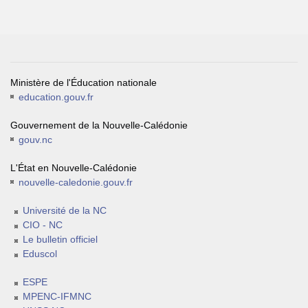
Ministère de l'Éducation nationale
education.gouv.fr
Gouvernement de la Nouvelle-Calédonie
gouv.nc
L'État en Nouvelle-Calédonie
nouvelle-caledonie.gouv.fr
Université de la NC
CIO - NC
Le bulletin officiel
Eduscol
ESPE
MPENC-IFMNC