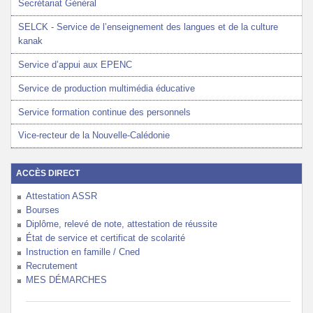
Secrétariat Général
SELCK - Service de l’enseignement des langues et de la culture
kanak
Service d’appui aux EPENC
Service de production multimédia éducative
Service formation continue des personnels
Vice-recteur de la Nouvelle-Calédonie
ACCÈS DIRECT
Attestation ASSR
Bourses
Diplôme, relevé de note, attestation de réussite
État de service et certificat de scolarité
Instruction en famille / Cned
Recrutement
MES DÉMARCHES