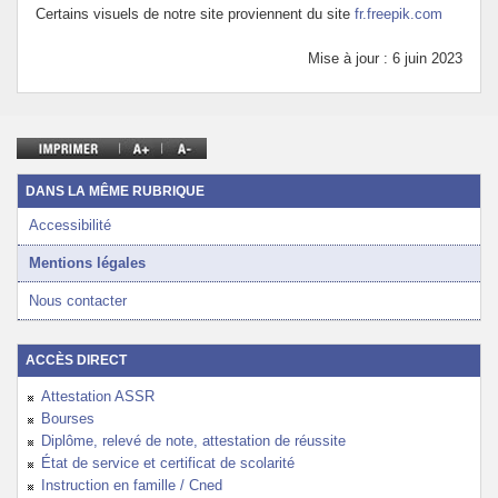
Certains visuels de notre site proviennent du site
fr.freepik.com
Mise à jour : 6 juin 2023
DANS LA MÊME RUBRIQUE
Accessibilité
Mentions légales
Nous contacter
ACCÈS DIRECT
Attestation ASSR
Bourses
Diplôme, relevé de note, attestation de réussite
État de service et certificat de scolarité
Instruction en famille / Cned