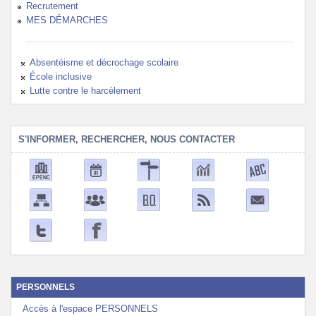
Recrutement
MES DÉMARCHES
Absentéisme et décrochage scolaire
École inclusive
Lutte contre le harcèlement
S'INFORMER, RECHERCHER, NOUS CONTACTER
PERSONNELS
Accès à l'espace PERSONNELS