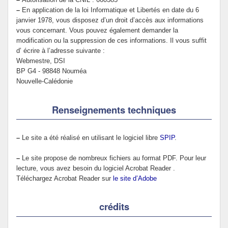
–
En application de la loi Informatique et Libertés en date du 6
janvier 1978, vous disposez d’un droit d’accès aux informations
vous concernant. Vous pouvez également demander la
modification ou la suppression de ces informations. Il vous suffit
d’ écrire à l’adresse suivante :
Webmestre, DSI
BP G4 - 98848 Nouméa
Nouvelle-Calédonie
Renseignements techniques
–
Le site a été réalisé en utilisant le logiciel libre
SPIP
.
–
Le site propose de nombreux fichiers au format PDF. Pour leur
lecture, vous avez besoin du logiciel Acrobat Reader .
Téléchargez Acrobat Reader sur
le site d’Adobe
crédits