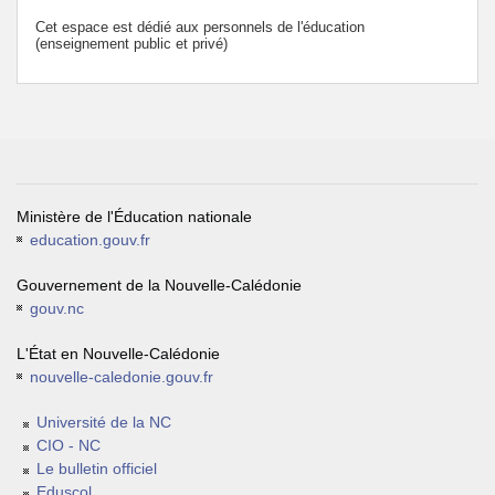
Cet espace est dédié aux personnels de l'éducation
(enseignement public et privé)
Ministère de l'Éducation nationale
education.gouv.fr
Gouvernement de la Nouvelle-Calédonie
gouv.nc
L'État en Nouvelle-Calédonie
nouvelle-caledonie.gouv.fr
Université de la NC
CIO - NC
Le bulletin officiel
Eduscol