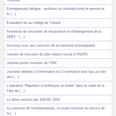
Tontouta
Enseignement bilingue : renforcer la continuité entre le premier et
le (…)
Évaluation 6e au collège de Tuband
Fermeture de structures de restauration et d’hébergement de la
DDEC - (…)
Inscrivez-vous aux concours de recrutement d’enseignants
Journée de rencontre du pôle médico social à l’INSPE
Journée portes ouvertes de l’UNC
Journées dédiées à l’information et à l’orientation post bac au sein
des (…)
L’opération "Reporters scientifiques en herbe" dans le cadre de la
Fête de (…)
La 3ème session des DAENC 2025
La caravane de l’entrepreneuriat, un projet innovant au service de
la (…)