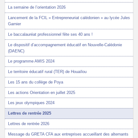
La semaine de l’orientation 2026
Lancement de la FCIL « Entrepreneuriat calédonien » au lycée Jules
Garnier
Le baccalauréat professionnel fête ses 40 ans !
Le dispositif d’accompagnement éducatif en Nouvelle-Calédonie
(DAENC)
Le programme AMIS 2024
Le territoire éducatif rural (TER) de Houaïlou
Les 15 ans du collège de Poya
Les actions Orientation en juillet 2025
Les jeux olympiques 2024
Lettres de rentrée 2025
Lettres de rentrée 2026
Message du GRETA CFA aux entreprises accueillant des alternants