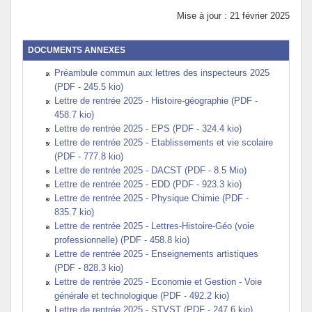
Mise à jour : 21 février 2025
DOCUMENTS ANNEXES
Préambule commun aux lettres des inspecteurs 2025
(PDF - 245.5 kio)
Lettre de rentrée 2025 - Histoire-géographie (PDF -
458.7 kio)
Lettre de rentrée 2025 - EPS (PDF - 324.4 kio)
Lettre de rentrée 2025 - Etablissements et vie scolaire
(PDF - 777.8 kio)
Lettre de rentrée 2025 - DACST (PDF - 8.5 Mio)
Lettre de rentrée 2025 - EDD (PDF - 923.3 kio)
Lettre de rentrée 2025 - Physique Chimie (PDF -
835.7 kio)
Lettre de rentrée 2025 - Lettres-Histoire-Géo (voie
professionnelle) (PDF - 458.8 kio)
Lettre de rentrée 2025 - Enseignements artistiques
(PDF - 828.3 kio)
Lettre de rentrée 2025 - Economie et Gestion - Voie
générale et technologique (PDF - 492.2 kio)
Lettre de rentrée 2025 - STVST (PDF - 247.6 kio)