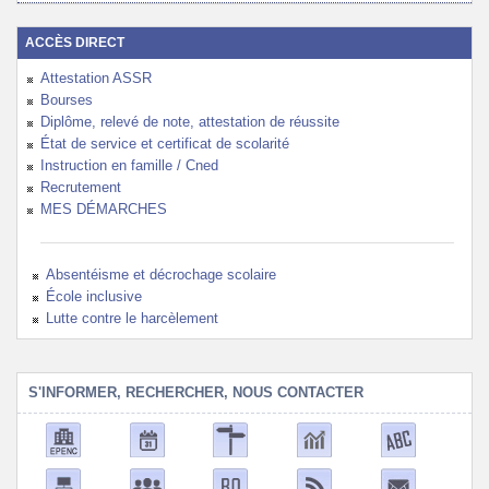
ACCÈS DIRECT
Attestation ASSR
Bourses
Diplôme, relevé de note, attestation de réussite
État de service et certificat de scolarité
Instruction en famille / Cned
Recrutement
MES DÉMARCHES
Absentéisme et décrochage scolaire
École inclusive
Lutte contre le harcèlement
S'INFORMER, RECHERCHER, NOUS CONTACTER