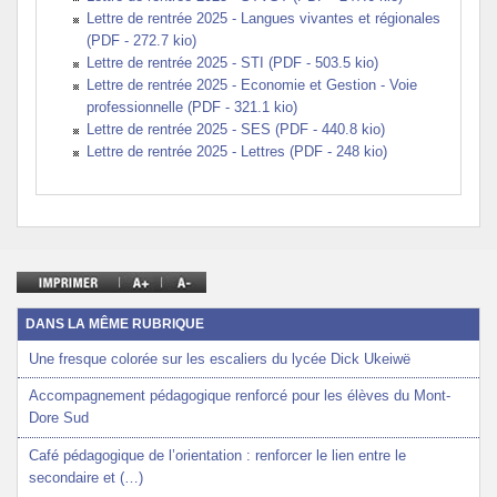
Lettre de rentrée 2025 - Langues vivantes et régionales
(PDF - 272.7 kio)
Lettre de rentrée 2025 - STI (PDF - 503.5 kio)
Lettre de rentrée 2025 - Economie et Gestion - Voie
professionnelle (PDF - 321.1 kio)
Lettre de rentrée 2025 - SES (PDF - 440.8 kio)
Lettre de rentrée 2025 - Lettres (PDF - 248 kio)
DANS LA MÊME RUBRIQUE
Une fresque colorée sur les escaliers du lycée Dick Ukeiwë
Accompagnement pédagogique renforcé pour les élèves du Mont-
Dore Sud
Café pédagogique de l’orientation : renforcer le lien entre le
secondaire et (…)