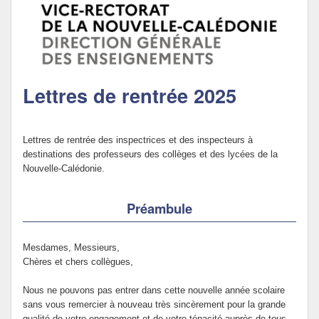
Politique Éducative
Lettres de rentrée 2025
Lettres de rentrée des inspectrices et des inspecteurs à
destinations des professeurs des collèges et des lycées de la
Nouvelle-Calédonie.
Préambule
Mesdames, Messieurs,
Chères et chers collègues,
Nous ne pouvons pas entrer dans cette nouvelle année scolaire
sans vous remercier à nouveau très sincèrement pour la grande
qualité de votre engagement et de votre ténacité auprès de tous