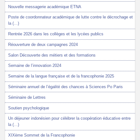
Nouvelle messagerie académique ETNA
Poste de coordonnateur académique de lutte contre le décrochage et
la (…)
Rentrée 2026 dans les collèges et les lycées publics
Réouverture de deux campagnes 2024
Salon Découverte des métiers et des formations
Semaine de l’innovation 2024
Semaine de la langue française et de la francophonie 2025
Séminaire annuel de l’égalité des chances à Sciences Po Paris
Séminaire de Lettres
Soutien psychologique
Un déjeuner indonésien pour célébrer la coopération éducative entre
la (…)
XIXème Sommet de la Francophonie