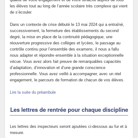
les élèves tout au long de l’année scolaire très complexe qui vient
de s’écouler.
Dans un contexte de crise débuté le 13 mai 2024 qui a entraîné,
successivement, la fermeture des établissements du second
degré, la mise en place de la continuité pédagogique, une
réouverture progressive des collèges et lycées, le passage au
contrôle continu pour l’ensemble des examens, il nous a fallu
nous adapter et répondre ensemble à la situation exceptionnelle
vécue. Vous avez alors fait preuve de remarquables capacités
d’adaptation, d’innovation et d’une grande conscience
professionnelle. Vous avez veillé à accompagner, avec un réel
engagement, le parcours de formation de chacun de vos élèves.
Lire la suite du préambule
Les lettres de rentrée pour chaque discipline
Les lettres des inspecteurs seront ajoutées ci-dessous au fur et à
mesure.