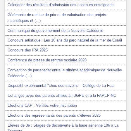
Calendrier des résultats d’admission des concours enseignants
Cérémonie de remise de prix et de valorisation des projets
scientifiques et (…)
Communiqué du gouvernement de la Nouvelle-Calédonie
Concours artistique : Les 10 ans du parc naturel de la mer de Corail
Concours des IRA 2025
Conférence de presse de rentrée scolaire 2026
Convention de partenariat entre le trinôme académique de Nouvelle-
Calédonie (…)
Dispositif expérimental "choc des savoirs" - Collège de La Foa
Echanges avec des parents affiliés à l’UGPE et à la FAPEP-NC
Élections CAP : Vérifiez votre inscription
Élections des représentants des parents d’élèves 2026
Élèves de 3e : Stages de découverte à la base aérienne 186 à La