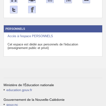
PERSONNELS
Accès à l'espace PERSONNELS
Cet espace est dédié aux personnels de l'éducation
(enseignement public et privé)
Ministère de l'Éducation nationale
education.gouv.fr
Gouvernement de la Nouvelle-Calédonie
gouv.nc