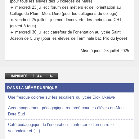
(pour tous les élèves des 3 collèges de Maré)
🔸 mercredi 23 juillet : forum des métiers et de l’orientation au
Collège de Plum, Mont-Dore (pour les collégiens du collège)
🔸 vendredi 25 juillet : journée découverte des métiers au CHT
(ouvert à tous)
🔸 mercredi 30 juillet : carrefour de l’orientation au lycée Saint
Joseph de Cluny (pour les élèves de Terminale bac Pro du lycée)
Mise à jour : 25 juillet 2025
DANS LA MÊME RUBRIQUE
Une fresque colorée sur les escaliers du lycée Dick Ukeiwë
Accompagnement pédagogique renforcé pour les élèves du Mont-
Dore Sud
Café pédagogique de l’orientation : renforcer le lien entre le
secondaire et (…)