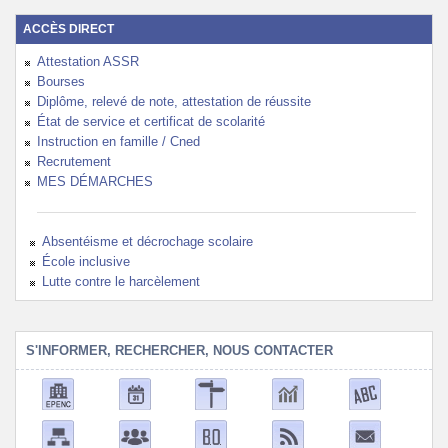
ACCÈS DIRECT
Attestation ASSR
Bourses
Diplôme, relevé de note, attestation de réussite
État de service et certificat de scolarité
Instruction en famille / Cned
Recrutement
MES DÉMARCHES
Absentéisme et décrochage scolaire
École inclusive
Lutte contre le harcèlement
S'INFORMER, RECHERCHER, NOUS CONTACTER