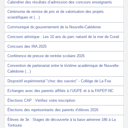
Calendrier des résultats d’admission des concours enseignants
Cérémonie de remise de prix et de valorisation des projets
scientifiques et (…)
Communiqué du gouvernement de la Nouvelle-Calédonie
Concours artistique : Les 10 ans du parc naturel de la mer de Corail
Concours des IRA 2025
Conférence de presse de rentrée scolaire 2026
Convention de partenariat entre le trinôme académique de Nouvelle-
Calédonie (…)
Dispositif expérimental "choc des savoirs" - Collège de La Foa
Echanges avec des parents affiliés à l’UGPE et à la FAPEP-NC
Élections CAP : Vérifiez votre inscription
Élections des représentants des parents d’élèves 2026
Élèves de 3e : Stages de découverte à la base aérienne 186 à La
Tontouta