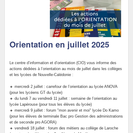
Politique Éducative
Orientation en juillet 2025
Le centre d’information et d’orientation (CIO) vous informe des
actions dédiées à l’orientation au mois de juillet dans les collèges
et les lycées de Nouvelle-Calédonie :
🔸 mercredi 2 juillet : carrefour de l’orientation au lycée ANOVA
(pour les lycéens GT du lycée)
🔸 du lundi 7 au vendredi 11 juillet : semaine de l’orientation au
lycée Lapérouse (pour tous les élèves du lycée)
🔸 mercredi 9 juillet : forum "mon avenir et moi" lycée Do Kamo
(pour les élèves de terminale Bac pro Gestion des administrations
et de seconde pro AGORA)
🔸 vendredi 18 juillet : forum des métiers au collège de Laroche