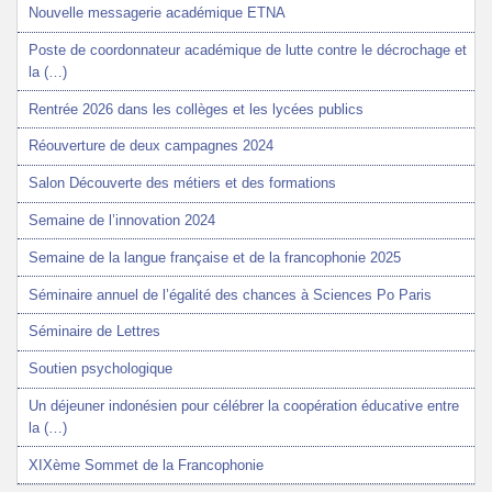
Nouvelle messagerie académique ETNA
Poste de coordonnateur académique de lutte contre le décrochage et
la (…)
Rentrée 2026 dans les collèges et les lycées publics
Réouverture de deux campagnes 2024
Salon Découverte des métiers et des formations
Semaine de l’innovation 2024
Semaine de la langue française et de la francophonie 2025
Séminaire annuel de l’égalité des chances à Sciences Po Paris
Séminaire de Lettres
Soutien psychologique
Un déjeuner indonésien pour célébrer la coopération éducative entre
la (…)
XIXème Sommet de la Francophonie