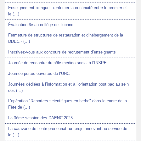
Enseignement bilingue : renforcer la continuité entre le premier et
le (…)
Évaluation 6e au collège de Tuband
Fermeture de structures de restauration et d’hébergement de la
DDEC - (…)
Inscrivez-vous aux concours de recrutement d’enseignants
Journée de rencontre du pôle médico social à l’INSPE
Journée portes ouvertes de l’UNC
Journées dédiées à l’information et à l’orientation post bac au sein
des (…)
L’opération "Reporters scientifiques en herbe" dans le cadre de la
Fête de (…)
La 3ème session des DAENC 2025
La caravane de l’entrepreneuriat, un projet innovant au service de
la (…)