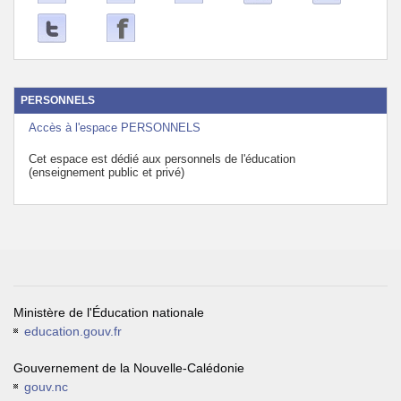
PERSONNELS
Accès à l'espace PERSONNELS
Cet espace est dédié aux personnels de l'éducation
(enseignement public et privé)
Ministère de l'Éducation nationale
education.gouv.fr
Gouvernement de la Nouvelle-Calédonie
gouv.nc