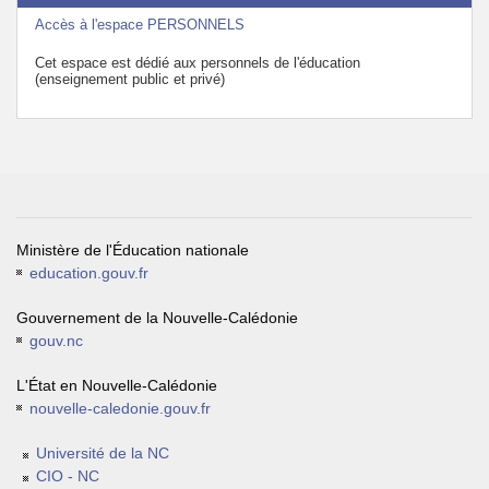
Accès à l'espace PERSONNELS
Cet espace est dédié aux personnels de l'éducation
(enseignement public et privé)
Ministère de l'Éducation nationale
education.gouv.fr
Gouvernement de la Nouvelle-Calédonie
gouv.nc
L'État en Nouvelle-Calédonie
nouvelle-caledonie.gouv.fr
Université de la NC
CIO - NC