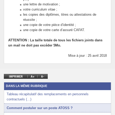
une lettre de motivation ;
votre curriculum vitae ;
les copies des diplômes, titres ou attestations de
réussite ;
une copie de votre pièce d’identité ;
une copie de votre carte d’assuré CAFAT.
ATTENTION : La taille totale de tous les fichiers joints dans
un mail ne doit pas excéder 5Mo.
Mise à jour : 25 avril 2018
DANS LA MÊME RUBRIQUE
Tableau récapitulatif des remplacements en personnels
contractuels (…)
Comment postuler sur un poste ATOSS ?