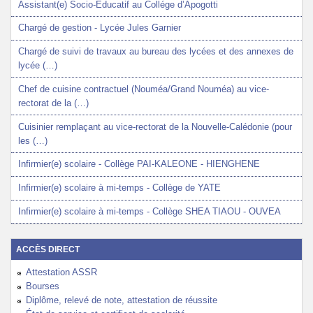
Assistant(e) Socio-Educatif au Collége d’Apogotti
Chargé de gestion - Lycée Jules Garnier
Chargé de suivi de travaux au bureau des lycées et des annexes de
lycée (…)
Chef de cuisine contractuel (Nouméa/Grand Nouméa) au vice-
rectorat de la (…)
Cuisinier remplaçant au vice-rectorat de la Nouvelle-Calédonie (pour
les (…)
Infirmier(e) scolaire - Collège PAI-KALEONE - HIENGHENE
Infirmier(e) scolaire à mi-temps - Collège de YATE
Infirmier(e) scolaire à mi-temps - Collège SHEA TIAOU - OUVEA
ACCÈS DIRECT
Attestation ASSR
Bourses
Diplôme, relevé de note, attestation de réussite