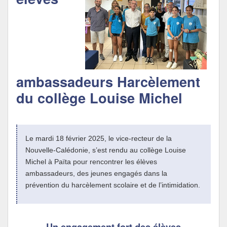
Politique Éducative
ambassadeurs Harcèlement
du collège Louise Michel
Le mardi 18 février 2025, le vice-recteur de la
Nouvelle-Calédonie, s’est rendu au collège Louise
Michel à Païta pour rencontrer les élèves
ambassadeurs, des jeunes engagés dans la
prévention du harcèlement scolaire et de l’intimidation.
Un engagement fort des élèves