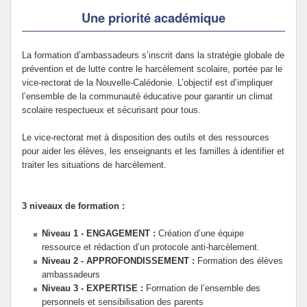
Une priorité académique
La formation d’ambassadeurs s’inscrit dans la stratégie globale de
prévention et de lutte contre le harcèlement scolaire, portée par le
vice-rectorat de la Nouvelle-Calédonie. L’objectif est d’impliquer
l’ensemble de la communauté éducative pour garantir un climat
scolaire respectueux et sécurisant pour tous.
Le vice-rectorat met à disposition des outils et des ressources
pour aider les élèves, les enseignants et les familles à identifier et
traiter les situations de harcèlement.
3 niveaux de formation :
Niveau 1 - ENGAGEMENT :
Création d’une équipe
ressource et rédaction d’un protocole anti-harcèlement.
Niveau 2 - APPROFONDISSEMENT :
Formation des élèves
ambassadeurs
Niveau 3 - EXPERTISE :
Formation de l’ensemble des
personnels et sensibilisation des parents