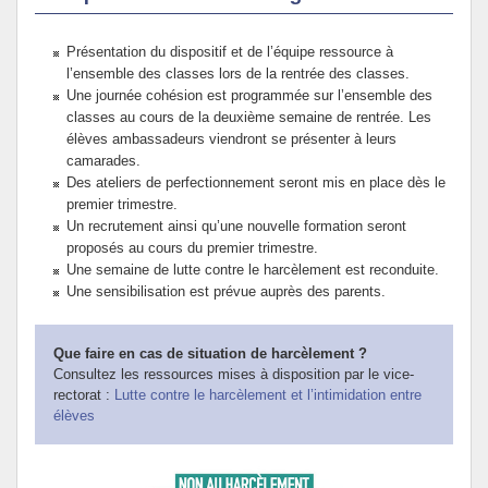
Présentation du dispositif et de l’équipe ressource à
l’ensemble des classes lors de la rentrée des classes.
Une journée cohésion est programmée sur l’ensemble des
classes au cours de la deuxième semaine de rentrée. Les
élèves ambassadeurs viendront se présenter à leurs
camarades.
Des ateliers de perfectionnement seront mis en place dès le
premier trimestre.
Un recrutement ainsi qu’une nouvelle formation seront
proposés au cours du premier trimestre.
Une semaine de lutte contre le harcèlement est reconduite.
Une sensibilisation est prévue auprès des parents.
Que faire en cas de situation de harcèlement ?
Consultez les ressources mises à disposition par le vice-
rectorat :
Lutte contre le harcèlement et l’intimidation entre
élèves