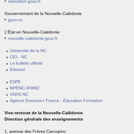
education.gouv.fr
Gouvernement de la Nouvelle-Calédonie
gouv.nc
L'État en Nouvelle-Calédonie
nouvelle-caledonie.gouv.fr
Université de la NC
CIO - NC
Le bulletin officiel
Eduscol
ESPE
MPENC-IFMNC
UNSS NC
Agence Erasmus+ France - Éducation Formation
Vice-rectorat de la Nouvelle-Calédonie
Direction générale des enseignements
1, avenue des Frères Carcopino