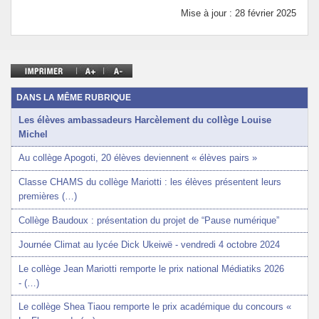
Mise à jour : 28 février 2025
DANS LA MÊME RUBRIQUE
Les élèves ambassadeurs Harcèlement du collège Louise
Michel
Au collège Apogoti, 20 élèves deviennent « élèves pairs »
Classe CHAMS du collège Mariotti : les élèves présentent leurs
premières (…)
Collège Baudoux : présentation du projet de “Pause numérique”
Journée Climat au lycée Dick Ukeiwë - vendredi 4 octobre 2024
Le collège Jean Mariotti remporte le prix national Médiatiks 2026
- (…)
Le collège Shea Tiaou remporte le prix académique du concours «