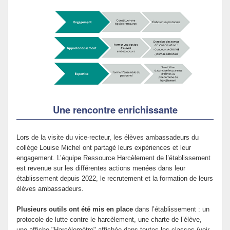
Une rencontre enrichissante
Lors de la visite du vice-recteur, les élèves ambassadeurs du
collège Louise Michel ont partagé leurs expériences et leur
engagement. L’équipe Ressource Harcèlement de l’établissement
est revenue sur les différentes actions menées dans leur
établissement depuis 2022, le recrutement et la formation de leurs
élèves ambassadeurs.
Plusieurs outils ont été mis en place
dans l’établissement : un
protocole de lutte contre le harcèlement, une charte de l’élève,
une affiche "Harcèlomètre" affichée dans toutes les classes (voir