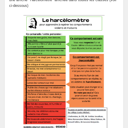
ci-dessous)