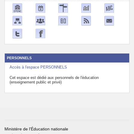
PERSONNELS
Accès à l'espace PERSONNELS
Cet espace est dédié aux personnels de l'éducation
(enseignement public et privé)
Ministère de l'Éducation nationale