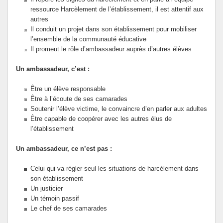
ressource Harcèlement de l’établissement, il est attentif aux
autres
Il conduit un projet dans son établissement pour mobiliser
l’ensemble de la communauté éducative
Il promeut le rôle d’ambassadeur auprès d’autres élèves
Un ambassadeur, c’est :
Être un élève responsable
Être à l’écoute de ses camarades
Soutenir l’élève victime, le convaincre d’en parler aux adultes
Être capable de coopérer avec les autres élus de
l’établissement
Un ambassadeur, ce n’est pas :
Celui qui va régler seul les situations de harcèlement dans
son établissement
Un justicier
Un témoin passif
Le chef de ses camarades