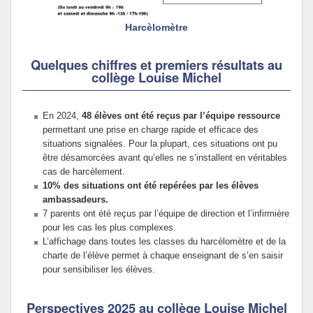
Harcèlomètre
Quelques chiffres et premiers résultats au
collège Louise Michel
En 2024,
48 élèves ont été reçus par l’équipe ressource
permettant une prise en charge rapide et efficace des
situations signalées. Pour la plupart, ces situations ont pu
être désamorcées avant qu’elles ne s’installent en véritables
cas de harcèlement.
10% des situations ont été repérées par les élèves
ambassadeurs.
7 parents ont été reçus par l’équipe de direction et l’infirmière
pour les cas les plus complexes.
L’affichage dans toutes les classes du harcèlomètre et de la
charte de l’élève permet à chaque enseignant de s’en saisir
pour sensibiliser les élèves.
Perspectives 2025 au collège Louise Michel