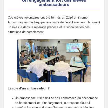
ambassadeurs
Ces élèves volontaires ont été formés en 2024 en interne.
Accompagnés par l’équipe ressource de l’établissement, ils jouent
un rôle clé dans le repérage précoce et la signalisation des
situations de harcèlement.
Le rôle d’un ambassadeur ?
Un ambassadeur sensibilise ses camarades au phénomène
de harcèlement et, plus largement, au respect d’autrui
Il repère les signes du harcèlement et en parle à l’équipe