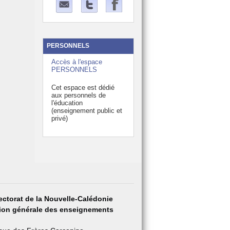
PERSONNELS
Accès à l'espace
PERSONNELS
Cet espace est dédié
aux personnels de
l'éducation
(enseignement public et
privé)
ectorat de la Nouvelle-Calédonie
tion générale des enseignements