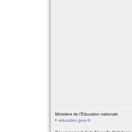
Ministère de l'Éducation nationale
education.gouv.fr