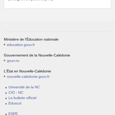
Ministère de l'Éducation nationale
education.gouv.fr
Gouvernement de la Nouvelle-Calédonie
gouv.nc
L'État en Nouvelle-Calédonie
nouvelle-caledonie.gouv.fr
Université de la NC
CIO - NC
Le bulletin officiel
Eduscol
ESPE