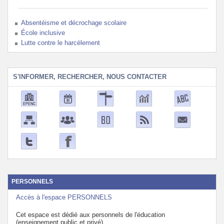
Absentéisme et décrochage scolaire
École inclusive
Lutte contre le harcèlement
S'INFORMER, RECHERCHER, NOUS CONTACTER
PERSONNELS
Accès à l'espace PERSONNELS
Cet espace est dédié aux personnels de l'éducation
(enseignement public et privé)