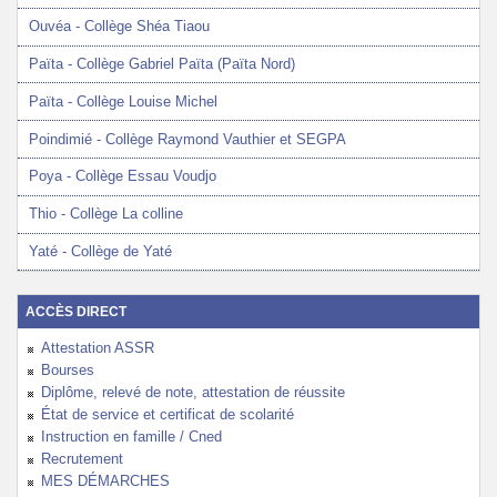
Ouvéa - Collège Shéa Tiaou
Païta - Collège Gabriel Païta (Païta Nord)
Païta - Collège Louise Michel
Poindimié - Collège Raymond Vauthier et SEGPA
Poya - Collège Essau Voudjo
Thio - Collège La colline
Yaté - Collège de Yaté
ACCÈS DIRECT
Attestation ASSR
Bourses
Diplôme, relevé de note, attestation de réussite
État de service et certificat de scolarité
Instruction en famille / Cned
Recrutement
MES DÉMARCHES