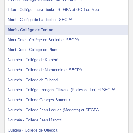
Lifou - Collège Laura Boula - SEGPA et GOD de Mou
Maré - Collège de La Roche - SEGPA
Maré - Collège de Tadine
Mont-Dore - Collège de Boulari et SEGPA
Mont-Dore - Collège de Plum
Nouméa - Collège de Kaméré
Nouméa - Collège de Normandie et SEGPA
Nouméa - Collège de Tuband
Nouméa - Collège François Ollivaud (Portes de Fer) et SEGPA
Nouméa - Collège Georges Baudoux
Nouméa - Collège Jean Lèques (Magenta) et SEGPA
Nouméa - Collège Jean Mariotti
Ouégoa - Collège de Ouégoa