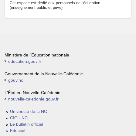
Cet espace est dédié aux personnels de l'éducation
(enseignement public et privé)
Ministère de l'Éducation nationale
education.gouv.fr
Gouvernement de la Nouvelle-Calédonie
gouv.nc
L'État en Nouvelle-Calédonie
nouvelle-caledonie.gouv.fr
Université de la NC
CIO - NC
Le bulletin officiel
Eduscol