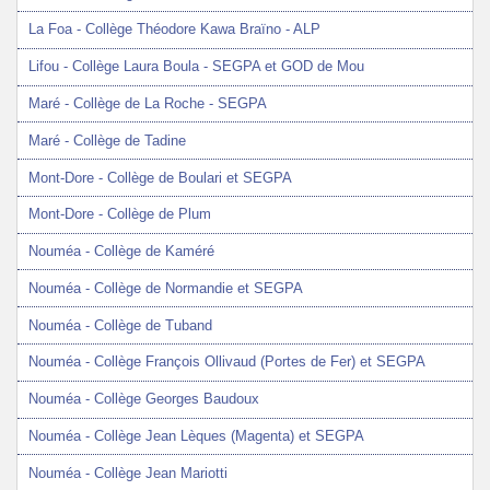
La Foa - Collège Théodore Kawa Braïno - ALP
Lifou - Collège Laura Boula - SEGPA et GOD de Mou
Maré - Collège de La Roche - SEGPA
Maré - Collège de Tadine
Mont-Dore - Collège de Boulari et SEGPA
Mont-Dore - Collège de Plum
Nouméa - Collège de Kaméré
Nouméa - Collège de Normandie et SEGPA
Nouméa - Collège de Tuband
Nouméa - Collège François Ollivaud (Portes de Fer) et SEGPA
Nouméa - Collège Georges Baudoux
Nouméa - Collège Jean Lèques (Magenta) et SEGPA
Nouméa - Collège Jean Mariotti