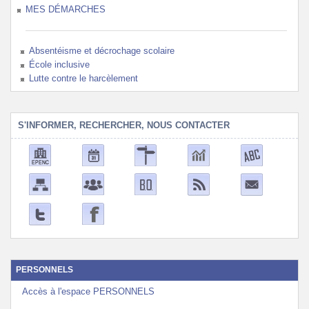
MES DÉMARCHES
Absentéisme et décrochage scolaire
École inclusive
Lutte contre le harcèlement
S'INFORMER, RECHERCHER, NOUS CONTACTER
PERSONNELS
Accès à l'espace PERSONNELS