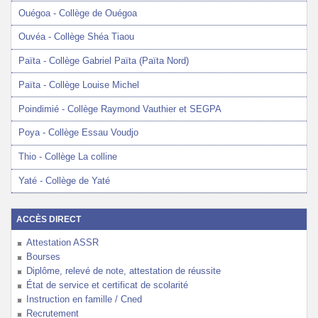
Ouégoa - Collège de Ouégoa
Ouvéa - Collège Shéa Tiaou
Païta - Collège Gabriel Païta (Païta Nord)
Païta - Collège Louise Michel
Poindimié - Collège Raymond Vauthier et SEGPA
Poya - Collège Essau Voudjo
Thio - Collège La colline
Yaté - Collège de Yaté
ACCÈS DIRECT
Attestation ASSR
Bourses
Diplôme, relevé de note, attestation de réussite
État de service et certificat de scolarité
Instruction en famille / Cned
Recrutement