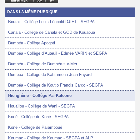
DANS LA MÊME RUBRIQUE
Bourail - Collège Louis-Léopold DJIET - SEGPA
Canala - Collège de Canala et GOD de Kouaoua
Dumbéa - Collège Apogoti
Dumbéa - Collège d’Auteuil - Edmée VARIN et SEGPA
Dumbéa - Collège de Dumbéa-sur-Mer
Dumbéa - Collège de Katiramona Jean Fayard
Dumbéa - Collège de Koutio Francis Carco - SEGPA
Hienghène - Collège Pai-Kaleone
Houaïlou - Collège de Wani - SEGPA
Koné - Collège de Koné - SEGPA
Koné - Collège de Païamboué
Koumac - Collège de Koumac - SEGPA et ALP