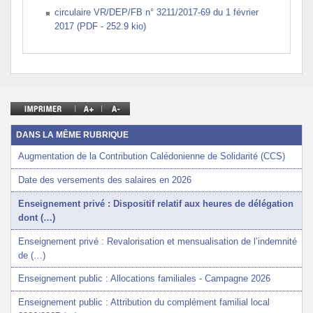
circulaire VR/DEP/FB n° 3211/2017-69 du 1 février
2017 (PDF - 252.9 kio)
DANS LA MÊME RUBRIQUE
Augmentation de la Contribution Calédonienne de Solidarité (CCS)
Date des versements des salaires en 2026
Enseignement privé : Dispositif relatif aux heures de délégation
dont (…)
Enseignement privé : Revalorisation et mensualisation de l’indemnité
de (…)
Enseignement public : Allocations familiales - Campagne 2026
Enseignement public : Attribution du complément familial local