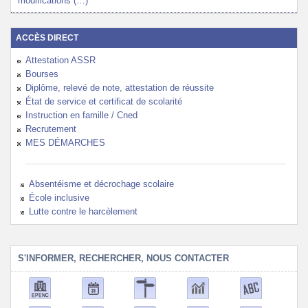
modifications (…)
ACCÈS DIRECT
Attestation ASSR
Bourses
Diplôme, relevé de note, attestation de réussite
État de service et certificat de scolarité
Instruction en famille / Cned
Recrutement
MES DÉMARCHES
Absentéisme et décrochage scolaire
École inclusive
Lutte contre le harcèlement
S'INFORMER, RECHERCHER, NOUS CONTACTER