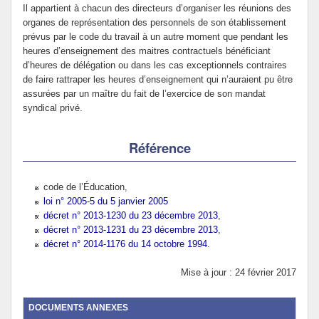
Il appartient à chacun des directeurs d’organiser les réunions des
organes de représentation des personnels de son établissement
prévus par le code du travail à un autre moment que pendant les
heures d’enseignement des maitres contractuels bénéficiant
d’heures de délégation ou dans les cas exceptionnels contraires
de faire rattraper les heures d’enseignement qui n’auraient pu être
assurées par un maître du fait de l’exercice de son mandat
syndical privé.
Référence
code de l’Éducation,
loi n° 2005-5 du 5 janvier 2005
décret n° 2013-1230 du 23 décembre 2013
,
décret n° 2013-1231 du 23 décembre 2013
,
décret n° 2014-1176 du 14 octobre 1994
.
Mise à jour : 24 février 2017
DOCUMENTS ANNEXES