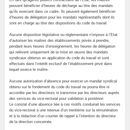
peuvent bénéficier d’heures de décharge au titre des mandats
qu’ils exercent dans ce cadre. Ils peuvent également bénéficier
d’heures de délégation pour les mandats représentatifs dont ils
sont en charge au titre des dispositions du code du travail.
Aucune disposition législative ou réglementaire n’impose à l’Etat
d’autoriser les maitres des établissements privés à prendre,
pendant leurs heures d’enseignement, les heures de délégation
qui relèvent uniquement de la mise en œuvre des mandats
syndicaux obtenus en application du code du travail et sont
effectués dans l’intérêt exclusif de l’établissement privé dans
lequel exerce le maître.
Aucune autorisation d’absence pour exercer un mandat syndical
obtenu sur le fondement du code du travail ne pourra être ni
accordée par les directeurs ni transmise par les directeurs auprès
des services du vice-rectorat pour validation à postériori.
Le constat d’une absence liée à ces motifs conduirait les services
du vice-rectorat à une retenue d’un trentième sur la rémunération
et à la rédaction d’un courrier de rappel à l’intention du directeur
de la direction concernée.