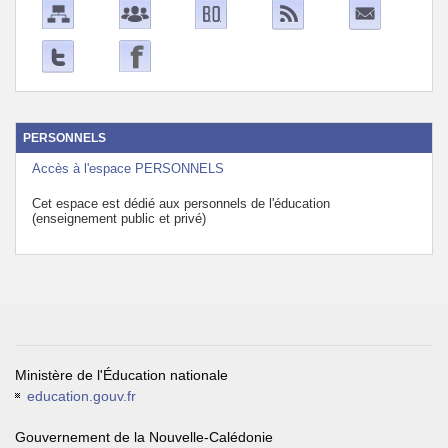
PERSONNELS
Accès à l'espace PERSONNELS
Cet espace est dédié aux personnels de l'éducation
(enseignement public et privé)
Ministère de l'Éducation nationale
education.gouv.fr
Gouvernement de la Nouvelle-Calédonie