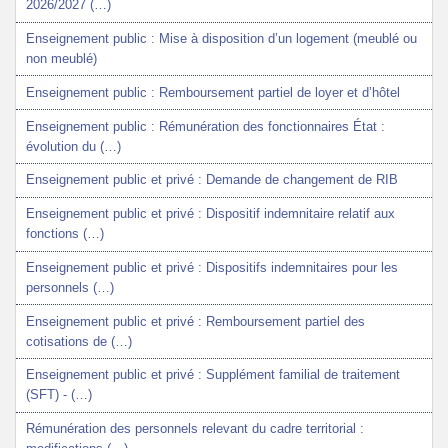
2026/2027 (…)
Enseignement public : Mise à disposition d’un logement (meublé ou
non meublé)
Enseignement public : Remboursement partiel de loyer et d’hôtel
Enseignement public : Rémunération des fonctionnaires État :
évolution du (…)
Enseignement public et privé : Demande de changement de RIB
Enseignement public et privé : Dispositif indemnitaire relatif aux
fonctions (…)
Enseignement public et privé : Dispositifs indemnitaires pour les
personnels (…)
Enseignement public et privé : Remboursement partiel des
cotisations de (…)
Enseignement public et privé : Supplément familial de traitement
(SFT) - (…)
Rémunération des personnels relevant du cadre territorial :