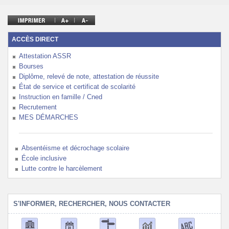
Politique Éducative
ACCÈS DIRECT
Attestation ASSR
Bourses
Diplôme, relevé de note, attestation de réussite
État de service et certificat de scolarité
Instruction en famille / Cned
Recrutement
MES DÉMARCHES
Absentéisme et décrochage scolaire
École inclusive
Lutte contre le harcèlement
S'INFORMER, RECHERCHER, NOUS CONTACTER