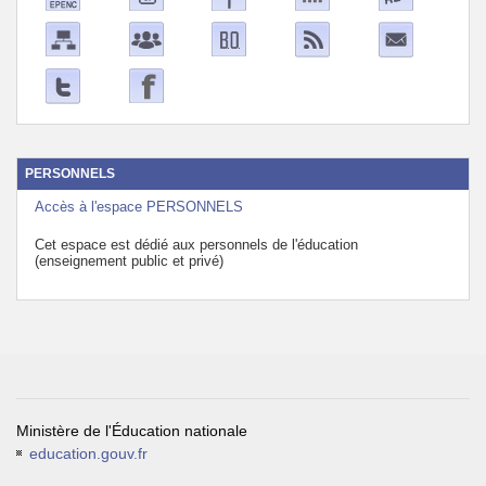
PERSONNELS
Accès à l'espace PERSONNELS
Cet espace est dédié aux personnels de l'éducation
(enseignement public et privé)
Ministère de l'Éducation nationale
education.gouv.fr