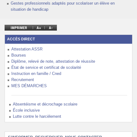
Gestes professionnels adaptés pour scolariser un élève en
Politique Éducative
situation de handicap
ACCÈS DIRECT
Attestation ASSR
Bourses
Diplôme, relevé de note, attestation de réussite
État de service et certificat de scolarité
Instruction en famille / Cned
Recrutement
MES DÉMARCHES
Absentéisme et décrochage scolaire
École inclusive
Lutte contre le harcèlement