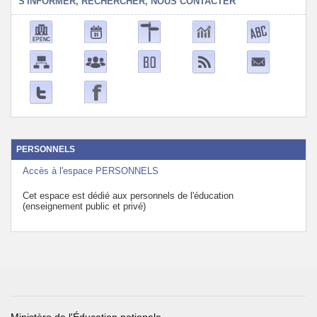
S'INFORMER, RECHERCHER, NOUS CONTACTER
PERSONNELS
Accès à l'espace PERSONNELS
Cet espace est dédié aux personnels de l'éducation
(enseignement public et privé)