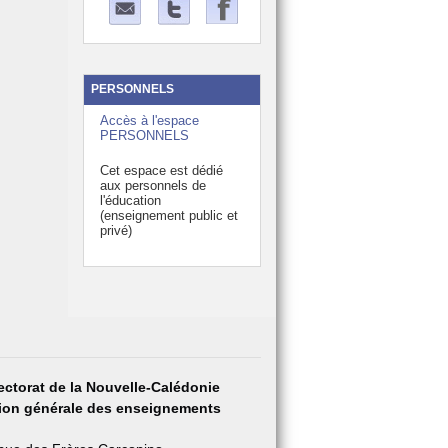
PERSONNELS
Accès à l'espace
PERSONNELS
Cet espace est dédié
aux personnels de
l'éducation
(enseignement public et
privé)
ectorat de la Nouvelle-Calédonie
tion générale des enseignements