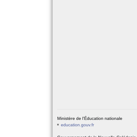
Ministère de l'Éducation nationale
education.gouv.fr