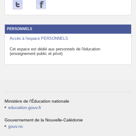
PERSONNELS
Accès à l'espace PERSONNELS
Cet espace est dédié aux personnels de l'éducation
(enseignement public et privé)
Ministère de l'Éducation nationale
education.gouv.fr
Gouvernement de la Nouvelle-Calédonie
gouv.nc