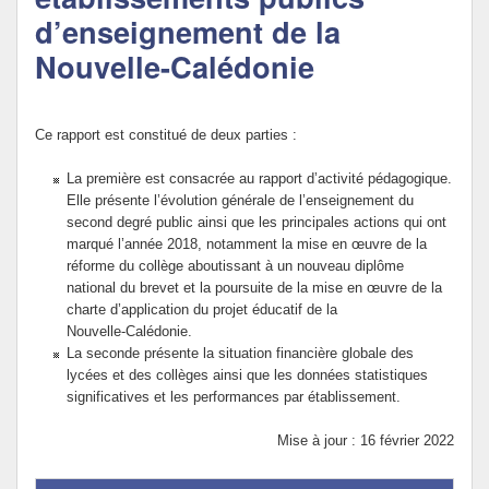
d’enseignement de la
Politique Éducative
Nouvelle-Calédonie
Ce rapport est constitué de deux parties :
La première est consacrée au rapport d’activité pédagogique.
Elle présente l’évolution générale de l’enseignement du
second degré public ainsi que les principales actions qui ont
marqué l’année 2018, notamment la mise en œuvre de la
réforme du collège aboutissant à un nouveau diplôme
national du brevet et la poursuite de la mise en œuvre de la
charte d’application du projet éducatif de la
Nouvelle‑Calédonie.
La seconde présente la situation financière globale des
lycées et des collèges ainsi que les données statistiques
significatives et les performances par établissement.
Mise à jour : 16 février 2022