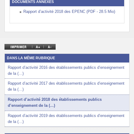
DOCUMENTS ANNEXES
Rapport d’activité 2018 des EPENC (PDF - 28.5 Mio)
DANS LA MÊME RUBRIQUE
Rapport d’activité 2016 des établissements publics d’enseignement
de la (…)
Rapport d’activité 2017 des établissements publics d’enseignement
de la (…)
Rapport d’activité 2018 des établissements publics
d’enseignement de la (…)
Rapport d’activité 2019 des établissements publics d’enseignement
de la (…)