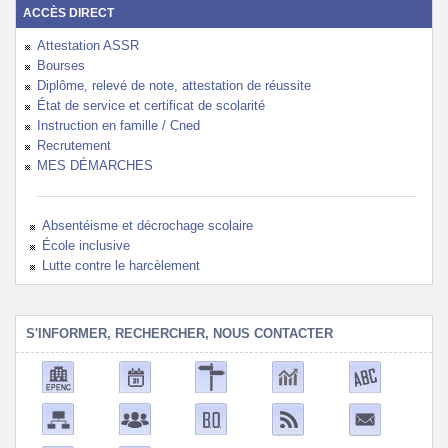
ACCÈS DIRECT
Attestation ASSR
Bourses
Diplôme, relevé de note, attestation de réussite
État de service et certificat de scolarité
Instruction en famille / Cned
Recrutement
MES DÉMARCHES
Absentéisme et décrochage scolaire
École inclusive
Lutte contre le harcèlement
S'INFORMER, RECHERCHER, NOUS CONTACTER