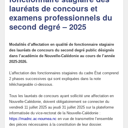
lauréats de concours et
Politique Éducative
examens professionnels du
second degré – 2025
Modalités d’affectation en qualité de fonctionnaire stagiaire
des lauréats de concours du second degré public désignés
dans l’académie de Nouvelle-Calédonie au cours de l’année
2025-2026.
L’affectation des fonctionnaires stagiaires du cadre État comprend
2 phases successives qui sont expliquées dans la note
téléchargeable ci-dessous.
Tous les lauréats de concours ayant sollicité une affectation en
Nouvelle-Calédonie, doivent obligatoirement se connecter du
vendredi 11 juillet 2025 au jeudi 31 juillet 2025 sur la plateforme
informatisée du vice-rectorat de la Nouvelle-Calédonie :
https://madnc.ac-noumea.nc
en vue de transmettre l’ensemble
des pièces nécessaires à la constitution de leur dossier.