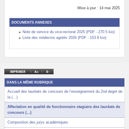
Mise à jour : 14 mai 2025
DOCUMENTS ANNEXES
Note de service du vice-rectorat 2025 (PDF - 270.5 kio)
Liste des médecins agréés 2026 (PDF - 153.8 kio)
DANS LA MÊME RUBRIQUE
Accueil des lauréats de concours de l’enseignement du 2nd degré de
la (…)
Affectation en qualité de fonctionnaire stagiaire des lauréats de
concours (…)
Composition des jurys académiques