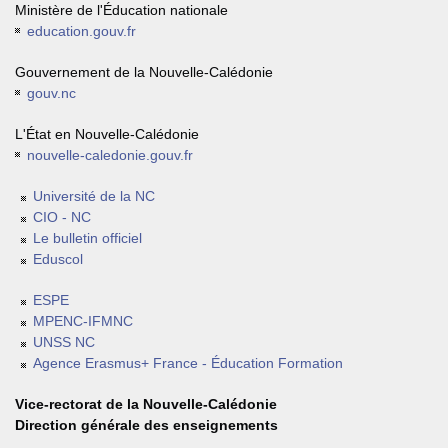
Ministère de l'Éducation nationale
education.gouv.fr
Gouvernement de la Nouvelle-Calédonie
gouv.nc
L'État en Nouvelle-Calédonie
nouvelle-caledonie.gouv.fr
Université de la NC
CIO - NC
Le bulletin officiel
Eduscol
ESPE
MPENC-IFMNC
UNSS NC
Agence Erasmus+ France - Éducation Formation
Vice-rectorat de la Nouvelle-Calédonie
Direction générale des enseignements