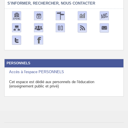
S'INFORMER, RECHERCHER, NOUS CONTACTER
PERSONNELS
Accès à l'espace PERSONNELS
Cet espace est dédié aux personnels de l'éducation
(enseignement public et privé)