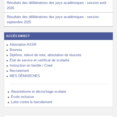
Résultats des délibérations des jurys académiques - session août
2026
Résultats des délibérations des jurys académiques - session
septembre 2025
ACCÈS DIRECT
Attestation ASSR
Bourses
Diplôme, relevé de note, attestation de réussite
État de service et certificat de scolarité
Instruction en famille / Cned
Recrutement
MES DÉMARCHES
Absentéisme et décrochage scolaire
École inclusive
Lutte contre le harcèlement