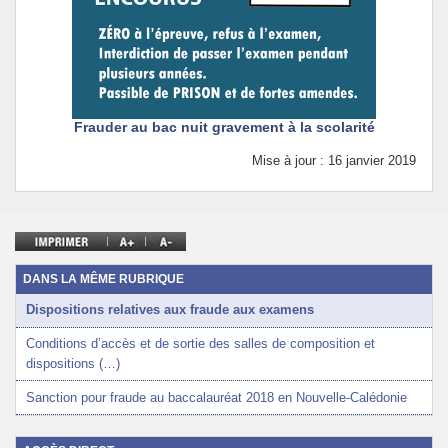
Frauder au bac nuit gravement à la scolarité
Mise à jour : 16 janvier 2019
DANS LA MÊME RUBRIQUE
Dispositions relatives aux fraude aux examens
Conditions d’accès et de sortie des salles de composition et
dispositions (…)
Sanction pour fraude au baccalauréat 2018 en Nouvelle-Calédonie