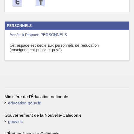
PERSONNELS
Accès à l'espace PERSONNELS
Cet espace est dédié aux personnels de l'éducation
(enseignement public et privé)
Ministère de l'Éducation nationale
education.gouv.fr
Gouvernement de la Nouvelle-Calédonie
gouv.nc
L'État en Nouvelle-Calédonie