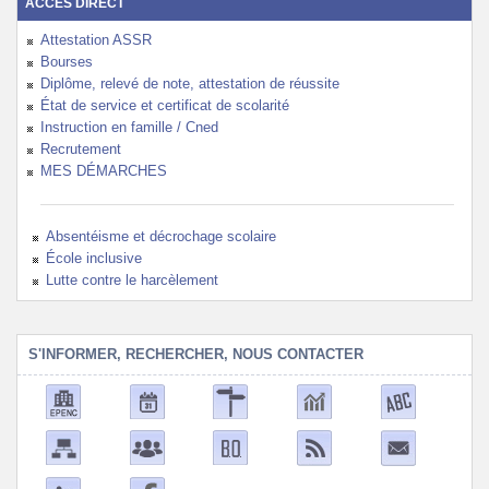
ACCÈS DIRECT
Attestation ASSR
Bourses
Diplôme, relevé de note, attestation de réussite
État de service et certificat de scolarité
Instruction en famille / Cned
Recrutement
MES DÉMARCHES
Absentéisme et décrochage scolaire
École inclusive
Lutte contre le harcèlement
S'INFORMER, RECHERCHER, NOUS CONTACTER