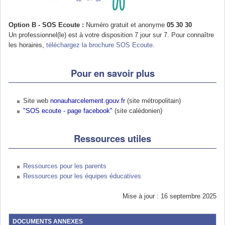
Option B - SOS Ecoute :
Numéro gratuit et anonyme
05 30 30
Un professionnel(le) est à votre disposition 7 jour sur 7. Pour connaître
les horaires,
téléchargez la brochure SOS Ecoute.
Pour en savoir plus
Site web
nonauharcelement.gouv.fr
(site métropolitain)
"SOS ecoute - page facebook"
(site calédonien)
Ressources utiles
Ressources pour les parents
Ressources pour les équipes éducatives
Mise à jour : 16 septembre 2025
DOCUMENTS ANNEXES