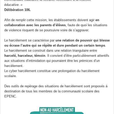
éducative. »
Délibération 106.
Afin de remplir cette mission, les établissements doivent agir
en
collaboration avec les parents d’élèves
, faute de quoi les situations
de violence risquent de se poursuivre voire de s’aggraver.
Le harcèlement se caractérise par
une relation de pouvoir qui blesse
ou écrase l’autre qui se répète et dure pendant un certain temps
.
Le harcèlement se construit dans une relation triangulaire entre
harcelé, harceleur, témoin
. Il convient d’être particulièrement attentifs
aux situations d’intimidation qui pourraient être les prémices d’un
harcèlement.
Le cyber harcèlement constitue une prolongation du harcèlement
scolaire.
Des outils de repérage des situations de harcèlement sont proposés à
destination de tous les membres de la communauté scolaire des
EPENC.