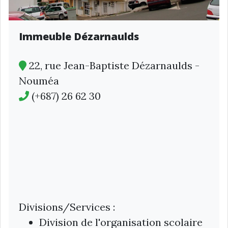
Immeuble Dézarnaulds
22, rue Jean-Baptiste Dézarnaulds -
Nouméa
(+687) 26 62 30
Divisions/Services :
Division de l'organisation scolaire