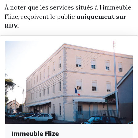
À noter que les services situés à l’immeuble
Flize, reçoivent le public
uniquement sur
RDV.
Immeuble Flize