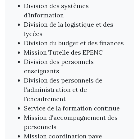
Division des systèmes
d'information
Division de la logistique et des
lycées
Division du budget et des finances
Mission Tutelle des EPENC
Division des personnels
enseignants
Division des personnels de
l’administration et de
l’encadrement
Service de la formation continue
Mission d'accompagnement des
personnels
Mission coordination paye