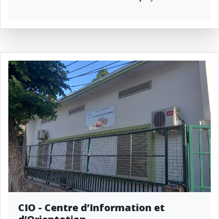
CIO - Centre d’Information et