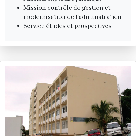
Mission contrôle de gestion et
modernisation de l'administration
Service études et prospectives