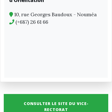
d’Orientation
10, rue Georges Baudoux - Nouméa
(+687) 26 61 66
CONSULTER LE SITE DU VICE-
RECTORAT