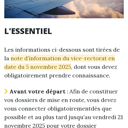
L'ESSENTIEL
Les informations ci-dessous sont tirées de
la
note d’information du vice-rectorat en
date du 5 novembre 2025
, dont vous devez
obligatoirement prendre connaissance.
Avant votre départ
: Afin de constituer
vos dossiers de mise en route, vous devez
vous connecter obligatoirementdès que
possible et au plus tard jusqu’au vendredi 21
novembre 2025 pour votre dossier