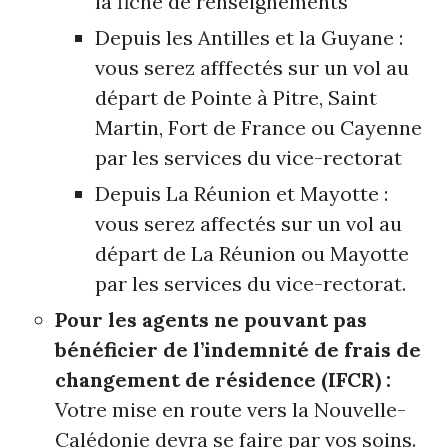
la fiche de renseignements
Depuis les Antilles et la Guyane :
vous serez afffectés sur un vol au
départ de Pointe à Pitre, Saint
Martin, Fort de France ou Cayenne
par les services du vice-rectorat
Depuis La Réunion et Mayotte :
vous serez affectés sur un vol au
départ de La Réunion ou Mayotte
par les services du vice-rectorat.
Pour les agents ne pouvant pas
bénéficier de l’indemnité de frais de
changement de résidence (IFCR) :
Votre mise en route vers la Nouvelle-
Calédonie devra se faire par vos soins.