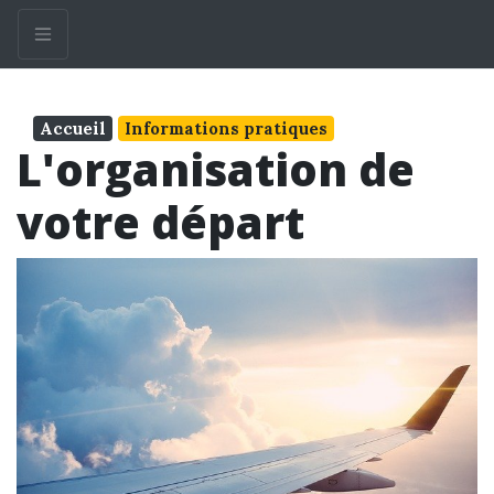
Accueil
Informations pratiques
L'organisation de
votre départ