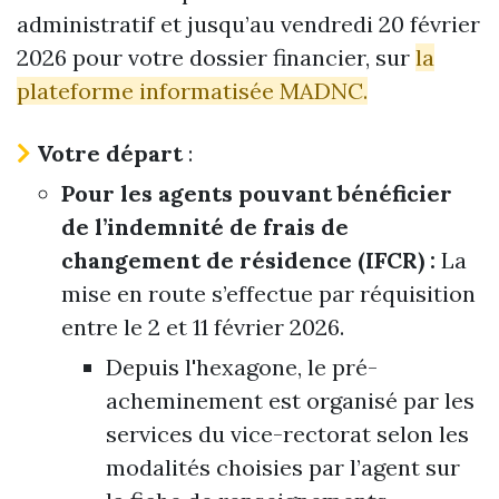
administratif et jusqu’au vendredi 20 février
2026 pour votre dossier financier, sur
la
plateforme informatisée MADNC.
Votre départ
:
Pour les agents pouvant bénéficier
de l’indemnité de frais de
changement de résidence (IFCR) :
La
mise en route
s’effectue par réquisition
entre le 2 et 11 février 2026.
Depuis l'hexagone, le pré-
acheminement est organisé par les
services du vice-rectorat selon les
modalités choisies par l’agent sur