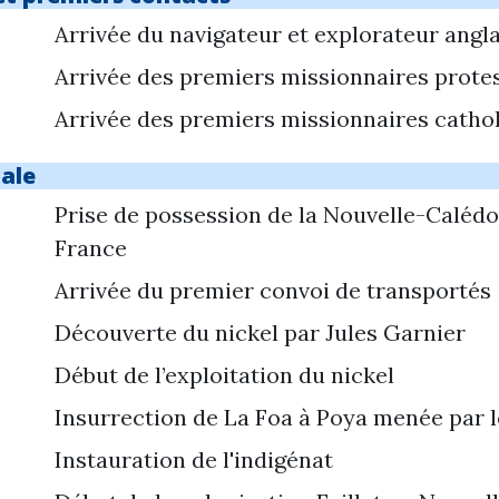
Arrivée du navigateur et explorateur angl
Arrivée des premiers missionnaires prote
Arrivée des premiers missionnaires catho
ale
Prise de possession de la Nouvelle-Calédo
France
Arrivée du premier convoi de transportés
Découverte du nickel par Jules Garnier
Début de l’exploitation du nickel
Insurrection de La Foa à Poya menée par l
Instauration de l'indigénat