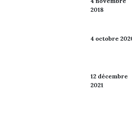
4 novembre
2018
4 octobre 202
12 décembre
2021