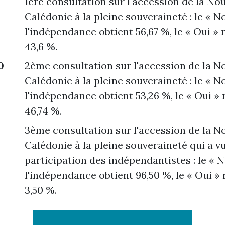
1ère consultation sur l'accession de la No
Calédonie à la pleine souveraineté : le « N
l'indépendance obtient 56,67 %, le « Oui » 
43,6 %.
0
2ème consultation sur l'accession de la N
Calédonie à la pleine souveraineté : le « N
l'indépendance obtient 53,26 %, le « Oui » 
46,74 %.
3ème consultation sur l'accession de la N
Calédonie à la pleine souveraineté qui a v
participation des indépendantistes : le « N
l'indépendance obtient 96,50 %, le « Oui » 
3,50 %.