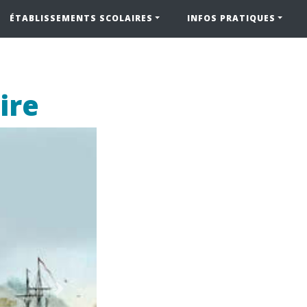
ÉTABLISSEMENTS SCOLAIRES
INFOS PRATIQUES
ire
Next