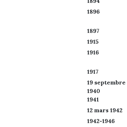
1894
1896
1897
1915
1916
1917
19 septembre
1940
1941
12 mars 1942
1942-1946