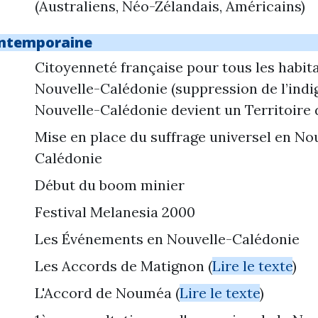
(Australiens, Néo-Zélandais, Américains)
ontemporaine
Citoyenneté française pour tous les habit
Nouvelle-Calédonie (suppression de l’indig
Nouvelle-Calédonie devient un Territoire
Mise en place du suffrage universel en No
Calédonie
Début du boom minier
Festival Melanesia 2000
Les Événements en Nouvelle-Calédonie
Les Accords de Matignon (
Lire le texte
)
L'Accord de Nouméa (
Lire le texte
)