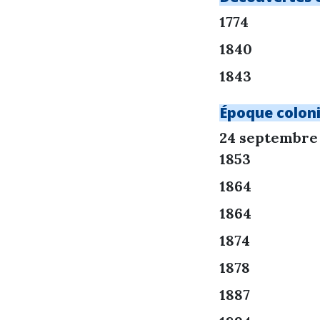
1774
1840
1843
Époque coloni
24 septembre
1853
1864
1864
1874
1878
1887