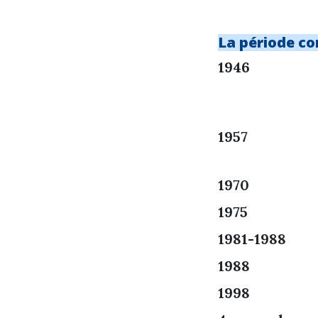
La période c
1946
1957
1970
1975
1981-1988
1988
1998