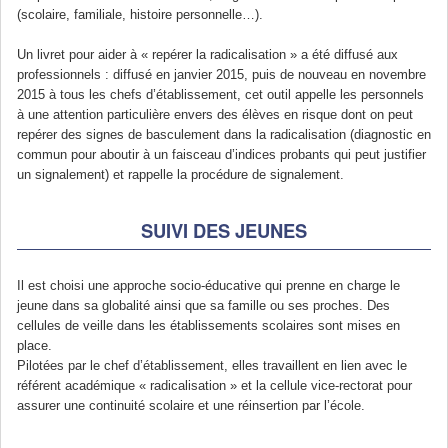
(scolaire, familiale, histoire personnelle…).
Un livret pour aider à « repérer la radicalisation » a été diffusé aux
professionnels : diffusé en janvier 2015, puis de nouveau en novembre
2015 à tous les chefs d’établissement, cet outil appelle les personnels
à une attention particulière envers des élèves en risque dont on peut
repérer des signes de basculement dans la radicalisation (diagnostic en
commun pour aboutir à un faisceau d’indices probants qui peut justifier
un signalement) et rappelle la procédure de signalement.
SUIVI DES JEUNES
Il est choisi une approche socio-éducative qui prenne en charge le
jeune dans sa globalité ainsi que sa famille ou ses proches. Des
cellules de veille dans les établissements scolaires sont mises en
place.
Pilotées par le chef d’établissement, elles travaillent en lien avec le
référent académique « radicalisation » et la cellule vice-rectorat pour
assurer une continuité scolaire et une réinsertion par l’école.