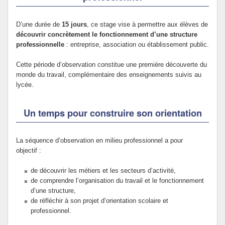
D’une durée de
15 jours
, ce stage vise à permettre aux élèves de
découvrir concrètement le fonctionnement d’une structure
professionnelle
: entreprise, association ou établissement public.
Cette période d’observation constitue une première découverte du
monde du travail, complémentaire des enseignements suivis au
lycée.
Un temps pour construire son orientation
La séquence d’observation en milieu professionnel a pour
objectif :
de découvrir les métiers et les secteurs d’activité,
de comprendre l’organisation du travail et le fonctionnement
d’une structure,
de réfléchir à son projet d’orientation scolaire et
professionnel.