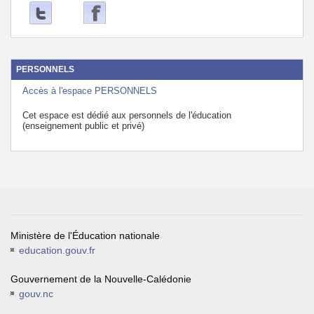
PERSONNELS
Accès à l'espace PERSONNELS
Cet espace est dédié aux personnels de l'éducation
(enseignement public et privé)
Ministère de l'Éducation nationale
education.gouv.fr
Gouvernement de la Nouvelle-Calédonie
gouv.nc