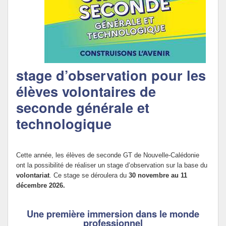
Politique Éducative
stage d’observation pour les
élèves volontaires de
seconde générale et
technologique
Cette année, les élèves de seconde GT de Nouvelle-Calédonie
ont la possibilité de réaliser un stage d’observation sur la base du
volontariat
. Ce stage se déroulera du
30 novembre au 11
décembre 2026.
Une première immersion dans le monde
professionnel