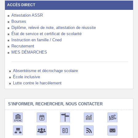
ACCÈS DIRECT
Attestation ASSR
Bourses
Diplôme, relevé de note, attestation de réussite
État de service et certificat de scolarité
Instruction en famille / Cned
Recrutement
MES DÉMARCHES
Absentéisme et décrochage scolaire
École inclusive
Lutte contre le harcèlement
S'INFORMER, RECHERCHER, NOUS CONTACTER