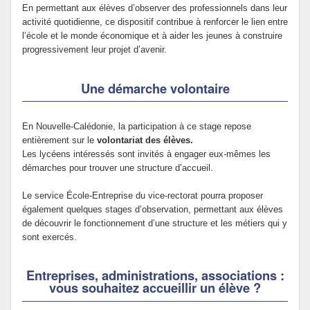
En permettant aux élèves d’observer des professionnels dans leur
activité quotidienne, ce dispositif contribue à renforcer le lien entre
l’école et le monde économique et à aider les jeunes à construire
progressivement leur projet d’avenir.
Une démarche volontaire
En Nouvelle-Calédonie, la participation à ce stage repose
entièrement sur le
volontariat des élèves.
Les lycéens intéressés sont invités à engager eux-mêmes les
démarches pour trouver une structure d’accueil.
Le service École-Entreprise du vice-rectorat pourra proposer
également quelques stages d’observation, permettant aux élèves
de découvrir le fonctionnement d’une structure et les métiers qui y
sont exercés.
Entreprises, administrations, associations :
vous souhaitez accueillir un élève ?