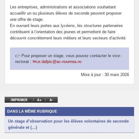
Les entreprises, administrations et associations souhaitant
accueillir un ou plusieurs élèves de seconde peuvent proposer
une offre de stage.
En ouvrant leurs portes aux lycéens, les structures partenaires
contribuent à l’orientation des jeunes et permettent de faire
découvrir concrètement leurs métiers et leurs secteurs d’activité.
👉 Pour proposer un stage, vous pouvez contacter le vice-
rectorat :
ce.dafpic@ac-noumea.nc
Mise à jour : 30 mars 2026
DANS LA MÊME RUBRIQUE
Un stage d’observation pour les élèves volontaires de seconde
générale et (…)