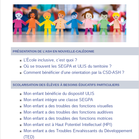
PRÉSENTATION DE L’ASH EN NOUVELLE-CALÉDONIE
L’École inclusive, c’est quoi ?
Où se trouvent les SEGPA et ULIS du territoire ?
Comment bénéficier d’une orientation par la CSD-ASH ?
SCOLARISATION DES ÉLÈVES À BESOINS ÉDUCATIFS PARTICULIERS
Mon enfant bénéficie du dispositif ULIS
Mon enfant intègre une classe SEGPA
Mon enfant a des troubles des fonctions visuelles
Mon enfant a des troubles des fonctions auditives
Mon enfant a des troubles des fonctions motrices
Mon enfant est à Haut Potentiel Intellectuel (HPI)
Mon enfant a des Troubles Envahissants du Développement
(TED)