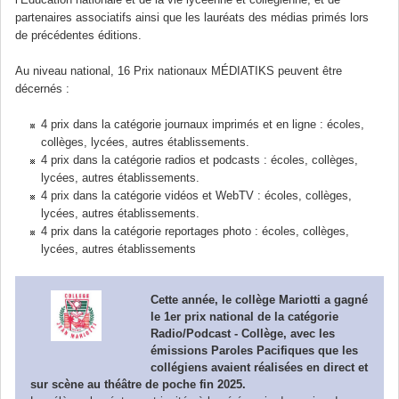
partenaires associatifs ainsi que les lauréats des médias primés lors
de précédentes éditions.
Au niveau national, 16 Prix nationaux MÉDIATIKS peuvent être
décernés :
4 prix dans la catégorie journaux imprimés et en ligne : écoles,
collèges, lycées, autres établissements.
4 prix dans la catégorie radios et podcasts : écoles, collèges,
lycées, autres établissements.
4 prix dans la catégorie vidéos et WebTV : écoles, collèges,
lycées, autres établissements.
4 prix dans la catégorie reportages photo : écoles, collèges,
lycées, autres établissements
Cette année, le
collège Mariotti a gagné
le 1er prix national
de la catégorie
Radio/Podcast - Collège
, avec les
émissions Paroles Pacifiques que les
collégiens avaient réalisées en direct et
sur scène au théâtre de poche fin 2025.