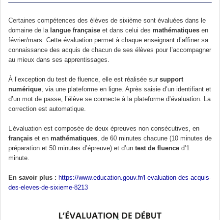
Certaines compétences des élèves de sixième sont évaluées dans le
domaine de la
langue française
et dans celui des
mathématiques
en
février/mars. Cette évaluation permet à chaque enseignant d’affiner sa
connaissance des acquis de chacun de ses élèves pour l’accompagner
au mieux dans ses apprentissages.
À l’exception du test de fluence, elle est réalisée sur
support
numérique
, via une plateforme en ligne. Après saisie d’un identifiant et
d’un mot de passe, l’élève se connecte à la plateforme d’évaluation. La
correction est automatique.
L’évaluation est composée de deux épreuves non consécutives, en
français
et en
mathématiques
, de 60 minutes chacune (10 minutes de
préparation et 50 minutes d’épreuve) et d’un
test de fluence
d’1
minute.
En savoir plus :
https://www.education.gouv.fr/l-evaluation-des-acquis-
des-eleves-de-sixieme-8213