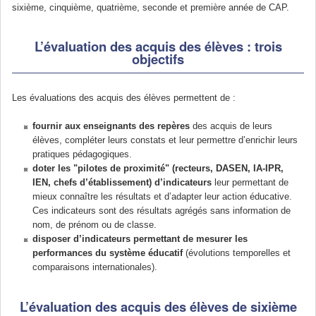
sixième, cinquième, quatrième, seconde et première année de CAP.
L’évaluation des acquis des élèves : trois
objectifs
Les évaluations des acquis des élèves permettent de :
fournir aux enseignants des repères
des acquis de leurs
élèves, compléter leurs constats et leur permettre d’enrichir leurs
pratiques pédagogiques.
doter les "pilotes de proximité" (recteurs, DASEN, IA-IPR,
IEN, chefs d’établissement) d’indicateurs
leur permettant de
mieux connaître les résultats et d’adapter leur action éducative.
Ces indicateurs sont des résultats agrégés sans information de
nom, de prénom ou de classe.
disposer d’indicateurs permettant de mesurer les
performances du système éducatif
(évolutions temporelles et
comparaisons internationales).
L’évaluation des acquis des élèves de sixième