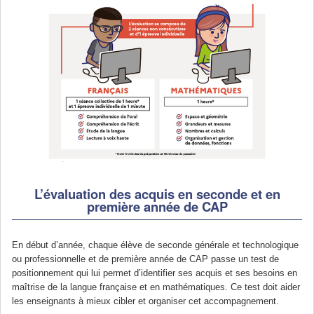
L’évaluation des acquis en seconde et en
première année de CAP
En début d’année, chaque élève de seconde générale et technologique
ou professionnelle et de première année de CAP passe un test de
positionnement qui lui permet d’identifier ses acquis et ses besoins en
maîtrise de la langue française et en mathématiques. Ce test doit aider
les enseignants à mieux cibler et organiser cet accompagnement.