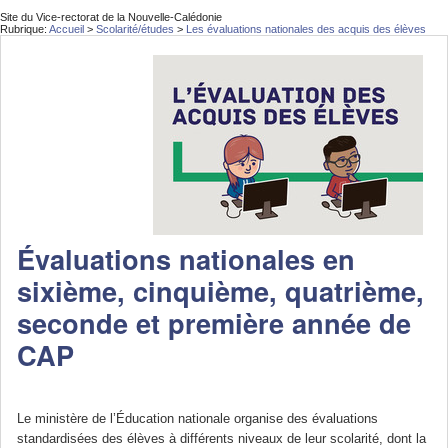
Site du Vice-rectorat de la Nouvelle-Calédonie
Rubrique:
Accueil
>
Scolarité/études
>
Les évaluations nationales des acquis des élèves
Évaluations nationales en
sixième, cinquième, quatrième,
seconde et première année de
CAP
Le ministère de l’Éducation nationale organise des évaluations
standardisées des élèves à différents niveaux de leur scolarité, dont la