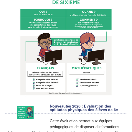
Nouveautés 2026 : Évaluation des
aptitudes physiques des élèves de 6e
Cette évaluation permet aux équipes
pédagogiques de disposer d’informations