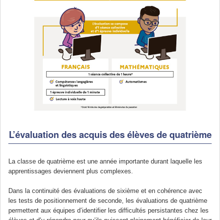
L’évaluation des acquis des élèves de quatrième
La classe de quatrième est une année importante durant laquelle les
apprentissages deviennent plus complexes.
Dans la continuité des évaluations de sixième et en cohérence avec
les tests de positionnement de seconde, les évaluations de quatrième
permettent aux équipes d’identifier les difficultés persistantes chez les