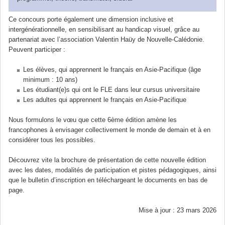
Ce concours porte également une dimension inclusive et
intergénérationnelle, en sensibilisant au handicap visuel, grâce au
partenariat avec l’association Valentin Haüy de Nouvelle-Calédonie.
Peuvent participer :
Les élèves, qui apprennent le français en Asie-Pacifique (âge
minimum : 10 ans)
Les étudiant(e)s qui ont le FLE dans leur cursus universitaire
Les adultes qui apprennent le français en Asie-Pacifique
Nous formulons le vœu que cette 6ème édition amène les
francophones à envisager collectivement le monde de demain et à en
considérer tous les possibles.
Découvrez vite la brochure de présentation de cette nouvelle édition
avec les dates, modalités de participation et pistes pédagogiques, ainsi
que le bulletin d’inscription en téléchargeant le documents en bas de
page.
Mise à jour : 23 mars 2026