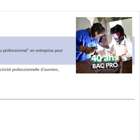
u professionnel" en entreprise pour
tivité professionnelle d’ouvriers,