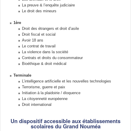
La preuve & l’enquête judiciaire
Le droit des mineurs
1ère
Droit des étrangers et droit d’asile
Droit fiscal et social
Avoir 18 ans
Le contrat de travail
La violence dans la société
Contrats et droits du consommateur
Bioéthique & droit médical
Terminale
L’intelligence artificielle et les nouvelles technologies
Terrorisme, guerre et paix
Initiation à la plaidoirie / éloquence
La citoyenneté européenne
Droit international
Un dispositif accessible aux établissements
scolaires du Grand Nouméa