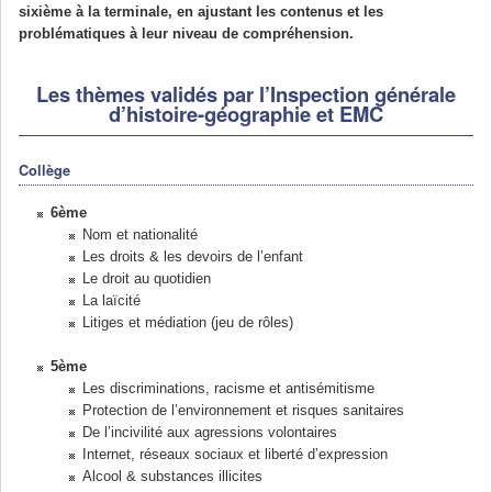
sixième à la terminale, en ajustant les contenus et les
problématiques à leur niveau de compréhension.
Les thèmes validés par l’Inspection générale
d’histoire-géographie et EMC
Collège
6ème
Nom et nationalité
Les droits & les devoirs de l’enfant
Le droit au quotidien
La laïcité
Litiges et médiation (jeu de rôles)
5ème
Les discriminations, racisme et antisémitisme
Protection de l’environnement et risques sanitaires
De l’incivilité aux agressions volontaires
Internet, réseaux sociaux et liberté d’expression
Alcool & substances illicites