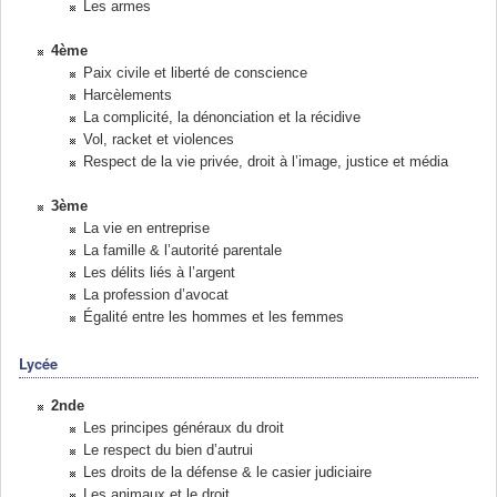
Les armes
4ème
Paix civile et liberté de conscience
Harcèlements
La complicité, la dénonciation et la récidive
Vol, racket et violences
Respect de la vie privée, droit à l’image, justice et média
3ème
La vie en entreprise
La famille & l’autorité parentale
Les délits liés à l’argent
La profession d’avocat
Égalité entre les hommes et les femmes
Lycée
2nde
Les principes généraux du droit
Le respect du bien d’autrui
Les droits de la défense & le casier judiciaire
Les animaux et le droit