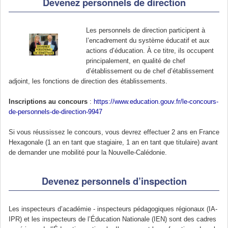
Devenez personnels de direction
Les personnels de direction participent à
l’encadrement du système éducatif et aux
actions d’éducation. À ce titre, ils occupent
principalement, en qualité de chef
d’établissement ou de chef d’établissement
adjoint, les fonctions de direction des établissements.
Inscriptions au concours
:
https://www.education.gouv.fr/le-concours-
de-personnels-de-direction-9947
Si vous réussissez le concours, vous devrez effectuer 2 ans en France
Hexagonale (1 an en tant que stagiaire, 1 an en tant que titulaire) avant
de demander une mobilité pour la Nouvelle-Calédonie.
Devenez personnels d’inspection
Les inspecteurs d’académie - inspecteurs pédagogiques régionaux (IA-
IPR) et les inspecteurs de l’Éducation Nationale (IEN) sont des cadres