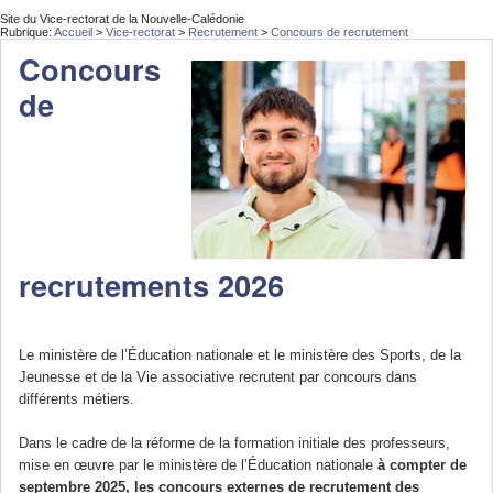
Site du Vice-rectorat de la Nouvelle-Calédonie
Rubrique:
Accueil
>
Vice-rectorat
>
Recrutement
>
Concours de recrutement
Concours
de
recrutements 2026
Le ministère de l’Éducation nationale et le ministère des Sports, de la
Jeunesse et de la Vie associative recrutent par concours dans
différents métiers.
Dans le cadre de la réforme de la formation initiale des professeurs,
mise en œuvre par le ministère de l’Éducation nationale
à compter de
septembre 2025, les concours externes de recrutement des