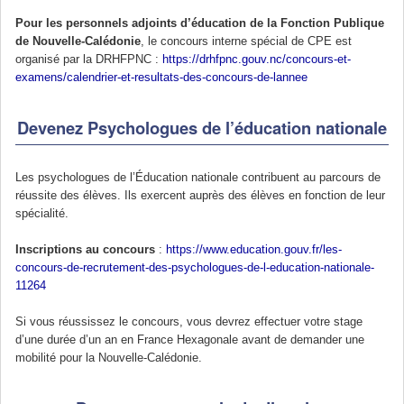
Pour les personnels adjoints d’éducation de la Fonction Publique
de Nouvelle-Calédonie
, le concours interne spécial de CPE est
organisé par la DRHFPNC :
https://drhfpnc.gouv.nc/concours-et-
examens/calendrier-et-resultats-des-concours-de-lannee
Devenez Psychologues de l’éducation nationale
Les psychologues de l’Éducation nationale contribuent au parcours de
réussite des élèves. Ils exercent auprès des élèves en fonction de leur
spécialité.
Inscriptions au concours
:
https://www.education.gouv.fr/les-
concours-de-recrutement-des-psychologues-de-l-education-nationale-
11264
Si vous réussissez le concours, vous devrez effectuer votre stage
d’une durée d’un an en France Hexagonale avant de demander une
mobilité pour la Nouvelle-Calédonie.