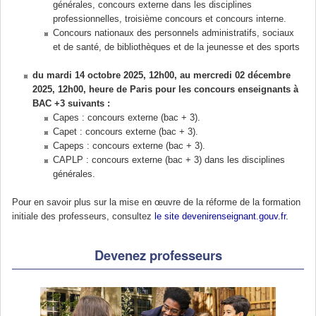
générales, concours externe dans les disciplines
professionnelles, troisième concours et concours interne.
Concours nationaux des personnels administratifs, sociaux
et de santé, de bibliothèques et de la jeunesse et des sports
du mardi 14 octobre 2025, 12h00, au mercredi 02 décembre
2025, 12h00, heure de Paris pour les concours enseignants à
BAC +3 suivants :
Capes : concours externe (bac + 3).
Capet : concours externe (bac + 3).
Capeps : concours externe (bac + 3).
CAPLP : concours externe (bac + 3) dans les disciplines
générales.
Pour en savoir plus sur la mise en œuvre de la réforme de la formation
initiale des professeurs, consultez
le site devenirenseignant.gouv.fr.
Devenez professeurs