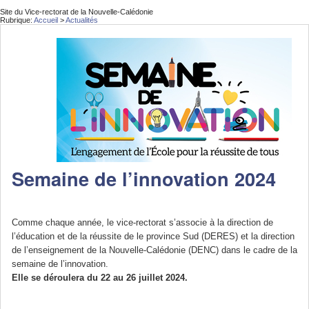
Site du Vice-rectorat de la Nouvelle-Calédonie
Rubrique:
Accueil
>
Actualités
Semaine de l’innovation 2024
Comme chaque année, le vice-rectorat s’associe à la direction de
l’éducation et de la réussite de le province Sud (DERES) et la direction
de l’enseignement de la Nouvelle-Calédonie (DENC) dans le cadre de la
semaine de l’innovation.
Elle se déroulera du 22 au 26 juillet 2024.