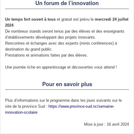
Un forum de l’innovation
Un temps fort ouvert à tous
et gratuit est prévu le
mercredi 24 juillet
2024
.
De nombreux stands seront tenus par des élèves et des enseignants
d’établissements développant des projets innovants.
Rencontres et échanges avec des experts (minis conférences) à
destination du grand public.
Prestations et animations faites par des élèves.
Une journée riche en apprentissage et découvertes vous attend !
Pour en savoir plus
Plus d’informations sur le programme dans les jours suivants sur le
site de la province Sud :
https://www.province-sud.nc/semaine-
innovation-scolaire
Mise à jour : 16 avril 2024