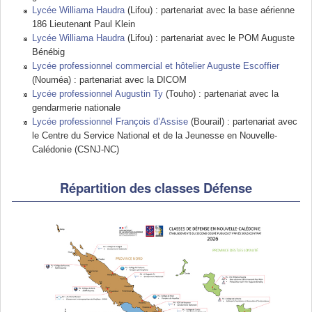
Lycée Williama Haudra
(Lifou) : partenariat avec la base aérienne
186 Lieutenant Paul Klein
Lycée Williama Haudra
(Lifou) : partenariat avec le POM Auguste
Bénébig
Lycée professionnel commercial et hôtelier Auguste Escoffier
(Nouméa) : partenariat avec la DICOM
Lycée professionnel Augustin Ty
(Touho) : partenariat avec la
gendarmerie nationale
Lycée professionnel François d’Assise
(Bourail) : partenariat avec
le Centre du Service National et de la Jeunesse en Nouvelle-
Calédonie (CSNJ-NC)
Répartition des classes Défense