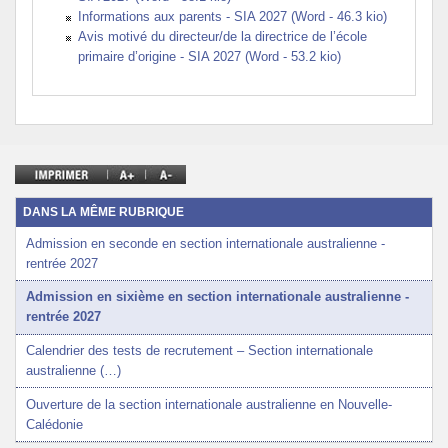
Informations aux parents - SIA 2027 (Word - 46.3 kio)
Avis motivé du directeur/de la directrice de l’école
primaire d’origine - SIA 2027 (Word - 53.2 kio)
DANS LA MÊME RUBRIQUE
Admission en seconde en section internationale australienne -
rentrée 2027
Admission en sixième en section internationale australienne -
rentrée 2027
Calendrier des tests de recrutement – Section internationale
australienne (…)
Ouverture de la section internationale australienne en Nouvelle-
Calédonie