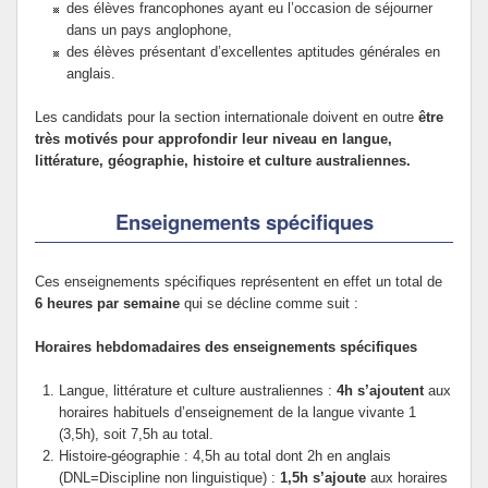
des élèves francophones ayant eu l’occasion de séjourner
dans un pays anglophone,
des élèves présentant d’excellentes aptitudes générales en
anglais.
Les candidats pour la section internationale doivent en outre
être
très motivés pour approfondir leur niveau en langue,
littérature, géographie, histoire et culture australiennes.
Enseignements spécifiques
Ces enseignements spécifiques représentent en effet un total de
6 heures par semaine
qui se décline comme suit :
Horaires hebdomadaires des enseignements spécifiques
Langue, littérature et culture australiennes :
4h s’ajoutent
aux
horaires habituels d’enseignement de la langue vivante 1
(3,5h), soit 7,5h au total.
Histoire-géographie : 4,5h au total dont 2h en anglais
(DNL=Discipline non linguistique) :
1,5h s’ajoute
aux horaires