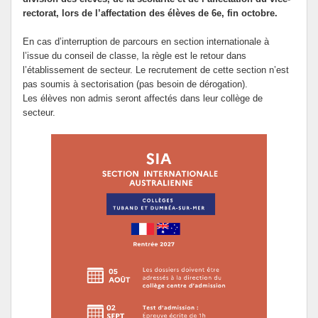
rectorat, lors de l’affectation des élèves de 6e, fin octobre.
En cas d’interruption de parcours en section internationale à
l’issue du conseil de classe, la règle est le retour dans
l’établissement de secteur. Le recrutement de cette section n’est
pas soumis à sectorisation (pas besoin de dérogation).
Les élèves non admis seront affectés dans leur collège de
secteur.