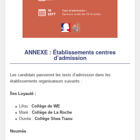
ANNEXE : Établissements centres
d’admission
Les candidats passeront les tests d’admission dans les
établissements organisateurs suivants :
Îles Loyauté :
Lifou :
Collège de WE
Maré :
Collège de La Roche
Ouvéa :
Collège Shea Tiaou
Nouméa