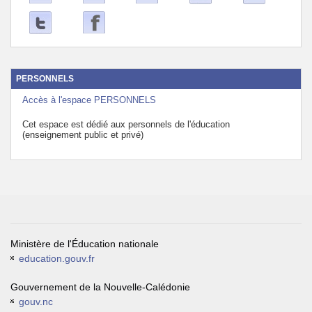
PERSONNELS
Accès à l'espace PERSONNELS
Cet espace est dédié aux personnels de l'éducation
(enseignement public et privé)
Ministère de l'Éducation nationale
education.gouv.fr
Gouvernement de la Nouvelle-Calédonie
gouv.nc