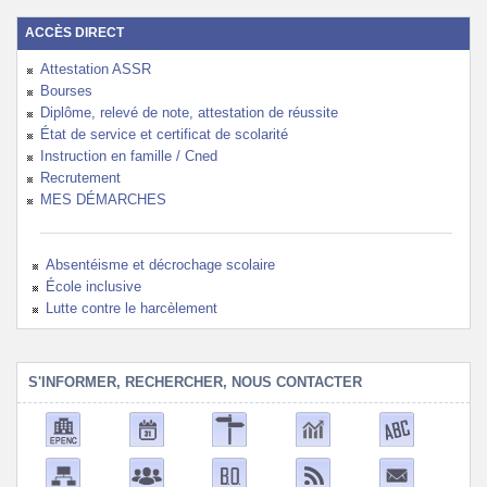
ACCÈS DIRECT
Attestation ASSR
Bourses
Diplôme, relevé de note, attestation de réussite
État de service et certificat de scolarité
Instruction en famille / Cned
Recrutement
MES DÉMARCHES
Absentéisme et décrochage scolaire
École inclusive
Lutte contre le harcèlement
S'INFORMER, RECHERCHER, NOUS CONTACTER