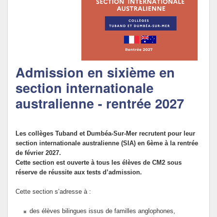
Politique Éducative
Admission en sixième en
section internationale
australienne - rentrée 2027
Les collèges Tuband et Dumbéa-Sur-Mer recrutent pour leur
section internationale australienne (SIA) en 6ème à la rentrée
de février 2027.
Cette section est ouverte à tous les élèves de CM2 sous
réserve de réussite aux tests d’admission.
Cette section s’adresse à :
des élèves bilingues issus de familles anglophones,