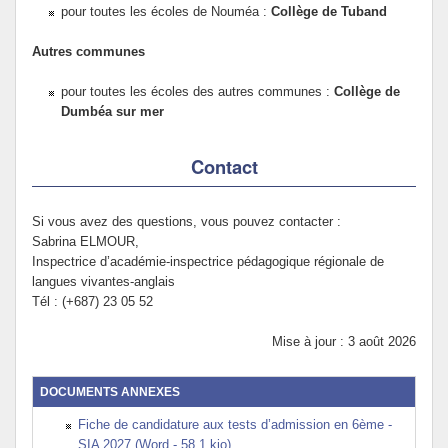
pour toutes les écoles de Nouméa :
Collège de Tuband
Autres communes
pour toutes les écoles des autres communes :
Collège de
Dumbéa sur mer
Contact
Si vous avez des questions, vous pouvez contacter :
Sabrina ELMOUR,
Inspectrice d’académie-inspectrice pédagogique régionale de
langues vivantes-anglais
Tél : (+687) 23 05 52
Mise à jour : 3 août 2026
DOCUMENTS ANNEXES
Fiche de candidature aux tests d’admission en 6ème -
SIA 2027 (Word - 58.1 kio)