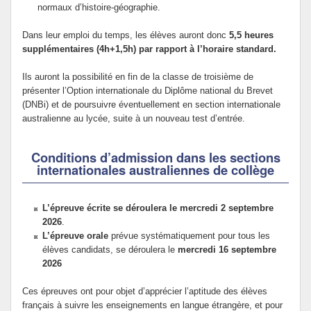
normaux d’histoire-géographie.
Dans leur emploi du temps, les élèves auront donc
5,5 heures
supplémentaires (4h+1,5h) par rapport à l’horaire standard.
Ils auront la possibilité en fin de la classe de troisième de
présenter l’Option internationale du Diplôme national du Brevet
(DNBi) et de poursuivre éventuellement en section internationale
australienne au lycée, suite à un nouveau test d’entrée.
Conditions d’admission dans les sections
internationales australiennes de collège
L’épreuve écrite se déroulera le mercredi 2 septembre
2026
.
L’épreuve orale
prévue systématiquement pour tous les
élèves candidats, se déroulera le
mercredi 16 septembre
2026
Ces épreuves ont pour objet d’apprécier l’aptitude des élèves
français à suivre les enseignements en langue étrangère, et pour