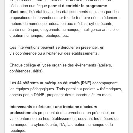
l’éducation numérique
permet d’enrichir le programme
d’actions
déjà établi dans les établissements scolaires par des
propositions d’interventions sur tout le territoire néo-calédonien :
métiers du numérique, éducation aux médias, cybersécurité,
santé numérique, citoyenneté numérique, intelligence artificielle,
création numérique, robotique, etc.
Ces interventions peuvent se dérouler en présentiel, en
visioconférence ou à l’extérieur des établissements.
Chaque collège et lycée organise des événements (ateliers,
conférences, défis).
Les 44 référents numériques éducatifs (RNE)
accompagnent
les équipes pédagogiques. Trois portails « padlets » thématiques,
conçus par la DANE, proposent des supports clés en main.
Intervenants extérieurs : une trentaine d’acteurs
professionnels
proposent des interventions en présentiel, en
visioconférence ou hors établissement, couvrant les métiers du
numérique, la cybersécurité, l’IA, la création numérique et la
robotique.