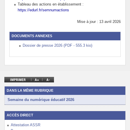
Tableau des actions en établissement :
https://edurl.fr/semnumactions
Mise à jour : 13 avril 2026
DOCUMENTS ANNEXES
Dossier de presse 2026 (PDF - 555.3 kio)
DANS LA MÊME RUBRIQUE
Semaine du numérique éducatif 2026
ACCÈS DIRECT
Attestation ASSR