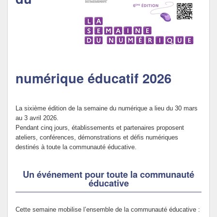
Politique Éducative
numérique éducatif 2026
La sixième édition de la semaine du numérique a lieu du 30 mars
au 3 avril 2026.
Pendant cinq jours, établissements et partenaires proposent
ateliers, conférences, démonstrations et défis numériques
destinés à toute la communauté éducative.
Un événement pour toute la communauté
éducative
Cette semaine mobilise l’ensemble de la communauté éducative :