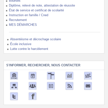
Bourses
Diplôme, relevé de note, attestation de réussite
État de service et certificat de scolarité
Instruction en famille / Cned
Recrutement
MES DÉMARCHES
Absentéisme et décrochage scolaire
École inclusive
Lutte contre le harcèlement
S'INFORMER, RECHERCHER, NOUS CONTACTER