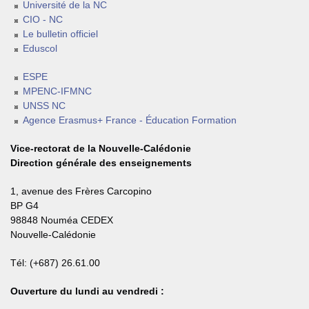
Université de la NC
CIO - NC
Le bulletin officiel
Eduscol
ESPE
MPENC-IFMNC
UNSS NC
Agence Erasmus+ France - Éducation Formation
Vice-rectorat de la Nouvelle-Calédonie
Direction générale des enseignements
1, avenue des Frères Carcopino
BP G4
98848 Nouméa CEDEX
Nouvelle-Calédonie
Tél: (+687) 26.61.00
Ouverture du lundi au vendredi :