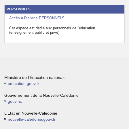
PERSONNELS
Accès à l'espace PERSONNELS
Cet espace est dédié aux personnels de l'éducation
(enseignement public et privé)
Ministère de l'Éducation nationale
education.gouv.fr
Gouvernement de la Nouvelle-Calédonie
gouv.nc
L'État en Nouvelle-Calédonie
nouvelle-caledonie.gouv.fr