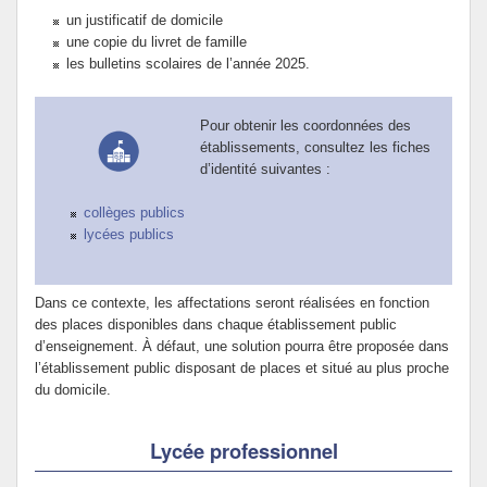
un justificatif de domicile
une copie du livret de famille
les bulletins scolaires de l’année 2025.
Pour obtenir les coordonnées des
établissements, consultez les fiches
d’identité suivantes :
collèges publics
lycées publics
Dans ce contexte, les affectations seront réalisées en fonction
des places disponibles dans chaque établissement public
d’enseignement. À défaut, une solution pourra être proposée dans
l’établissement public disposant de places et situé au plus proche
du domicile.
Lycée professionnel