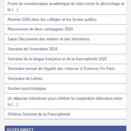
Poste de coordonnateur académique de lutte contre le décrochage et
la (…)
Rentrée 2026 dans les collèges et les lycées publics
Réouverture de deux campagnes 2024
Salon Découverte des métiers et des formations
Semaine de l’innovation 2024
Semaine de la langue française et de la francophonie 2025
Séminaire annuel de l’égalité des chances à Sciences Po Paris
Séminaire de Lettres
Soutien psychologique
Un déjeuner indonésien pour célébrer la coopération éducative entre
la (…)
XIXème Sommet de la Francophonie
ACCÈS DIRECT