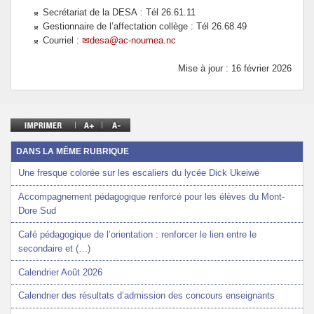
Secrétariat de la DESA : Tél 26.61.11
Gestionnaire de l’affectation collège : Tél 26.68.49
Courriel :
desa@ac-noumea.nc
Mise à jour : 16 février 2026
DANS LA MÊME RUBRIQUE
Une fresque colorée sur les escaliers du lycée Dick Ukeiwë
Accompagnement pédagogique renforcé pour les élèves du Mont-
Dore Sud
Café pédagogique de l’orientation : renforcer le lien entre le
secondaire et (…)
Calendrier Août 2026
Calendrier des résultats d’admission des concours enseignants