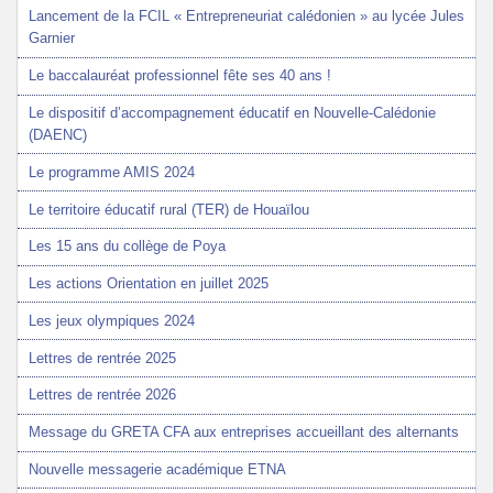
Lancement de la FCIL « Entrepreneuriat calédonien » au lycée Jules
Garnier
Le baccalauréat professionnel fête ses 40 ans !
Le dispositif d’accompagnement éducatif en Nouvelle-Calédonie
(DAENC)
Le programme AMIS 2024
Le territoire éducatif rural (TER) de Houaïlou
Les 15 ans du collège de Poya
Les actions Orientation en juillet 2025
Les jeux olympiques 2024
Lettres de rentrée 2025
Lettres de rentrée 2026
Message du GRETA CFA aux entreprises accueillant des alternants
Nouvelle messagerie académique ETNA