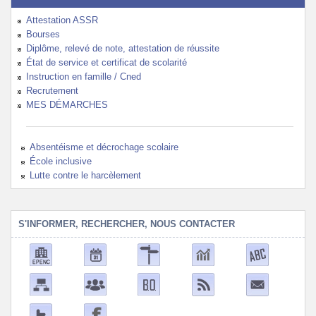
Attestation ASSR
Bourses
Diplôme, relevé de note, attestation de réussite
État de service et certificat de scolarité
Instruction en famille / Cned
Recrutement
MES DÉMARCHES
Absentéisme et décrochage scolaire
École inclusive
Lutte contre le harcèlement
S'INFORMER, RECHERCHER, NOUS CONTACTER