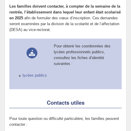
Les familles doivent contacter, à compter de la semaine de la
rentrée, l’établissement dans lequel leur enfant était scolarisé
en 2025
afin de formuler des vœux d’inscription. Ces demandes
seront examinées par la division de la scolarité et de l’affectation
(DESA) au vice-rectorat.
Pour obtenir les coordonnées des
lycées professionnels publics,
consultez les fiches d’identité
suivantes :
lycées publics
Contacts utiles
Pour toute question ou difficulté particulière, les familles peuvent
contacter :