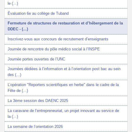
le (…)
Évaluation 6e au collège de Tuband
Fermeture de structures de restauration et d’hébergement de la
DDEC - (…)
Inscrivez-vous aux concours de recrutement d’enseignants
Journée de rencontre du pôle médico social à l’INSPE
Journée portes ouvertes de l’UNC
Journées dédiées à l’information et à l’orientation post bac au sein
des (…)
L’opération "Reporters scientifiques en herbe" dans le cadre de la
Fête de (…)
La 3ème session des DAENC 2025
La caravane de l’entrepreneuriat, un projet innovant au service de
la (…)
La semaine de l’orientation 2026