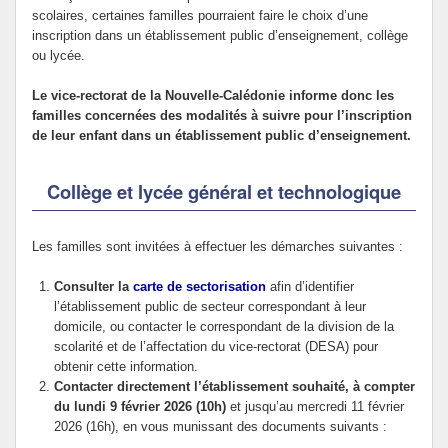
scolaires, certaines familles pourraient faire le choix d’une
inscription dans un établissement public d’enseignement, collège
ou lycée.
Le vice-rectorat de la Nouvelle-Calédonie informe donc les
familles concernées des modalités à suivre pour l’inscription
de leur enfant dans un établissement public d’enseignement.
Collège et lycée général et technologique
Les familles sont invitées à effectuer les démarches suivantes :
Consulter la
carte de sectorisation
afin d’identifier
l’établissement public de secteur correspondant à leur
domicile, ou contacter le correspondant de la division de la
scolarité et de l’affectation du vice-rectorat (DESA) pour
obtenir cette information.
Contacter directement l’établissement souhaité, à compter
du lundi 9 février 2026 (10h)
et jusqu’au mercredi 11 février
2026 (16h), en vous munissant des documents suivants :