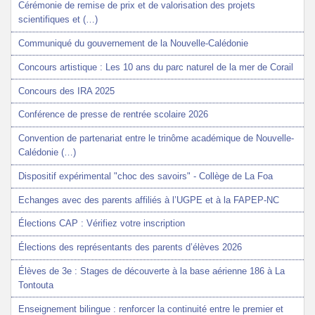
Cérémonie de remise de prix et de valorisation des projets
scientifiques et (…)
Communiqué du gouvernement de la Nouvelle-Calédonie
Concours artistique : Les 10 ans du parc naturel de la mer de Corail
Concours des IRA 2025
Conférence de presse de rentrée scolaire 2026
Convention de partenariat entre le trinôme académique de Nouvelle-
Calédonie (…)
Dispositif expérimental "choc des savoirs" - Collège de La Foa
Echanges avec des parents affiliés à l’UGPE et à la FAPEP-NC
Élections CAP : Vérifiez votre inscription
Élections des représentants des parents d’élèves 2026
Élèves de 3e : Stages de découverte à la base aérienne 186 à La
Tontouta
Enseignement bilingue : renforcer la continuité entre le premier et