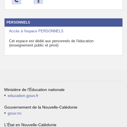
PERSONNELS
Accès à l'espace PERSONNELS
Cet espace est dédié aux personnels de l'éducation
(enseignement public et privé)
Ministère de l'Éducation nationale
education.gouv.fr
Gouvernement de la Nouvelle-Calédonie
gouv.nc
L'État en Nouvelle-Calédonie