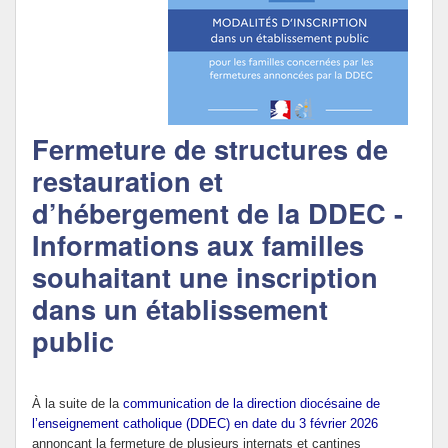
Politique Éducative
Fermeture de structures de
restauration et
d’hébergement de la DDEC -
Informations aux familles
souhaitant une inscription
dans un établissement
public
À la suite de la
communication de la direction diocésaine de
l’enseignement catholique (DDEC) en date du 3 février 2026
annonçant la fermeture de plusieurs internats et cantines