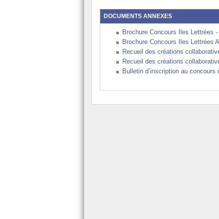
DOCUMENTS ANNEXES
Brochure Concours Iles Lettrées - 
Brochure Concours Iles Lettrées As
Recueil des créations collaborati
Recueil des créations collaborativ
Bulletin d’inscription au concours 