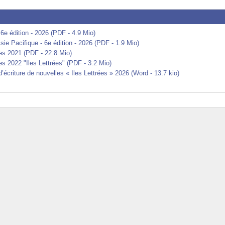
6e édition - 2026 (PDF - 4.9 Mio)
ie Pacifique - 6e édition - 2026 (PDF - 1.9 Mio)
ves 2021 (PDF - 22.8 Mio)
es 2022 "Iles Lettrées" (PDF - 3.2 Mio)
d’écriture de nouvelles « Iles Lettrées » 2026 (Word - 13.7 kio)