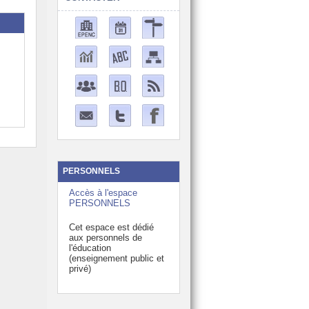
PERSONNELS
Accès à l'espace
PERSONNELS
Cet espace est dédié
aux personnels de
l'éducation
(enseignement public et
privé)