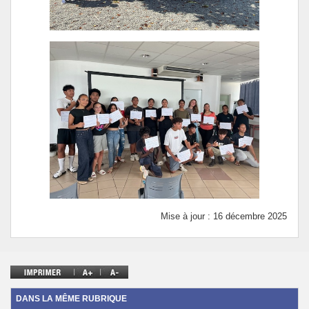
Mise à jour : 16 décembre 2025
DANS LA MÊME RUBRIQUE