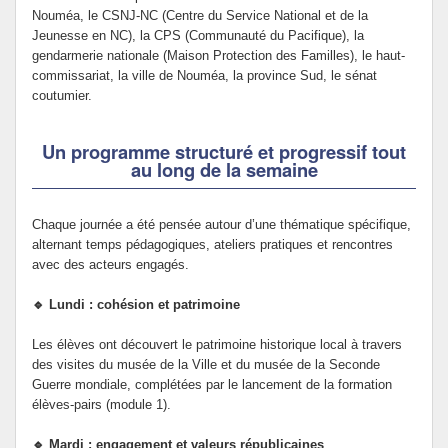
Nouméa, le CSNJ-NC (Centre du Service National et de la
Jeunesse en NC), la CPS (Communauté du Pacifique), la
gendarmerie nationale (Maison Protection des Familles), le haut-
commissariat, la ville de Nouméa, la province Sud, le sénat
coutumier.
Un programme structuré et progressif tout
au long de la semaine
Chaque journée a été pensée autour d’une thématique spécifique,
alternant temps pédagogiques, ateliers pratiques et rencontres
avec des acteurs engagés.
🔹 Lundi : cohésion et patrimoine
Les élèves ont découvert le patrimoine historique local à travers
des visites du musée de la Ville et du musée de la Seconde
Guerre mondiale, complétées par le lancement de la formation
élèves-pairs (module 1).
🔹 Mardi : engagement et valeurs républicaines