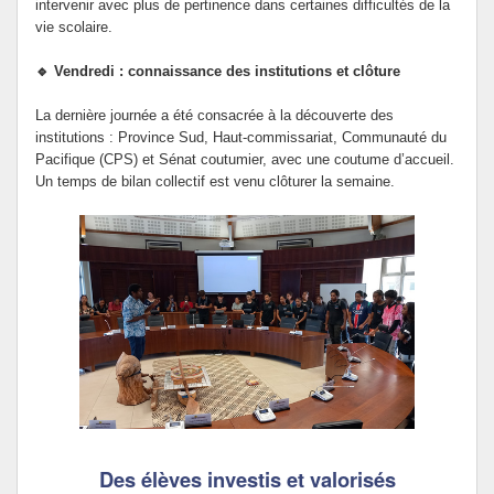
intervenir avec plus de pertinence dans certaines difficultés de la
vie scolaire.
🔹 Vendredi : connaissance des institutions et clôture
La dernière journée a été consacrée à la découverte des
institutions : Province Sud, Haut-commissariat, Communauté du
Pacifique (CPS) et Sénat coutumier, avec une coutume d’accueil.
Un temps de bilan collectif est venu clôturer la semaine.
Des élèves investis et valorisés