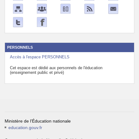
PERSONNELS
Accès à l'espace PERSONNELS
Cet espace est dédié aux personnels de l'éducation
(enseignement public et privé)
Ministère de l'Éducation nationale
education.gouv.fr