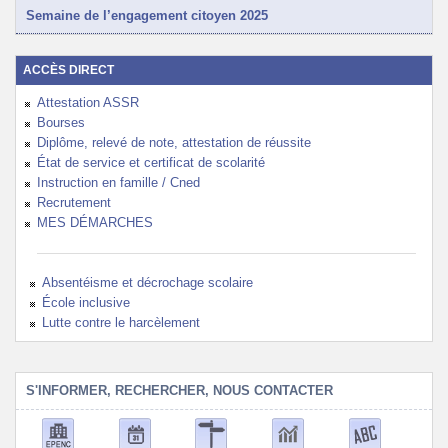
Semaine de l’engagement citoyen 2025
ACCÈS DIRECT
Attestation ASSR
Bourses
Diplôme, relevé de note, attestation de réussite
État de service et certificat de scolarité
Instruction en famille / Cned
Recrutement
MES DÉMARCHES
Absentéisme et décrochage scolaire
École inclusive
Lutte contre le harcèlement
S'INFORMER, RECHERCHER, NOUS CONTACTER