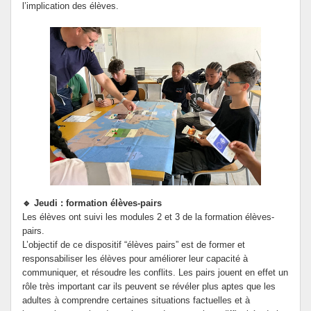
l’implication des élèves.
🔹 Jeudi : formation élèves-pairs
Les élèves ont suivi les modules 2 et 3 de la formation élèves-
pairs.
L’objectif de ce dispositif “élèves pairs” est de former et
responsabiliser les élèves pour améliorer leur capacité à
communiquer, et résoudre les conflits. Les pairs jouent en effet un
rôle très important car ils peuvent se révéler plus aptes que les
adultes à comprendre certaines situations factuelles et à