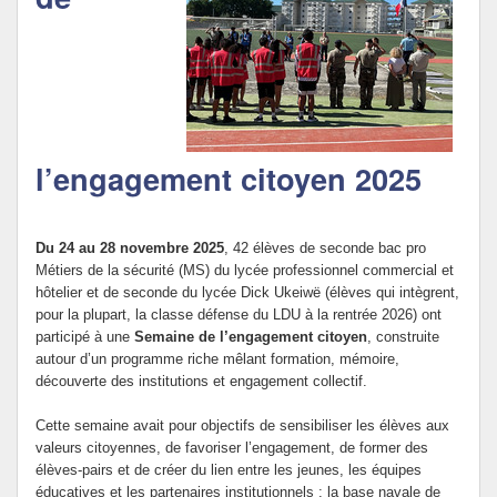
Politique Éducative
l’engagement citoyen 2025
Du 24 au 28 novembre 2025
, 42 élèves de seconde bac pro
Métiers de la sécurité (MS) du lycée professionnel commercial et
hôtelier et de seconde du lycée Dick Ukeiwë (élèves qui intègrent,
pour la plupart, la classe défense du LDU à la rentrée 2026) ont
participé à une
Semaine de l’engagement citoyen
, construite
autour d’un programme riche mêlant formation, mémoire,
découverte des institutions et engagement collectif.
Cette semaine avait pour objectifs de sensibiliser les élèves aux
valeurs citoyennes, de favoriser l’engagement, de former des
élèves-pairs et de créer du lien entre les jeunes, les équipes
éducatives et les partenaires institutionnels : la base navale de