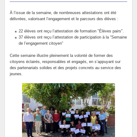
À l’issue de la semaine, de nombreuses attestations ont été
délivrées, valorisant l’engagement et le parcours des élèves :
22 élèves ont reçu l’attestation de formation "Élèves pairs".
37 élèves ont reçu l’attestation de participation à la “Semaine
de l’engagement citoyen”
Cette semaine illustre pleinement la volonté de former des
citoyens éclairés, responsables et engagés, en s’appuyant sur
des partenariats solides et des projets concrets au service des
jeunes.