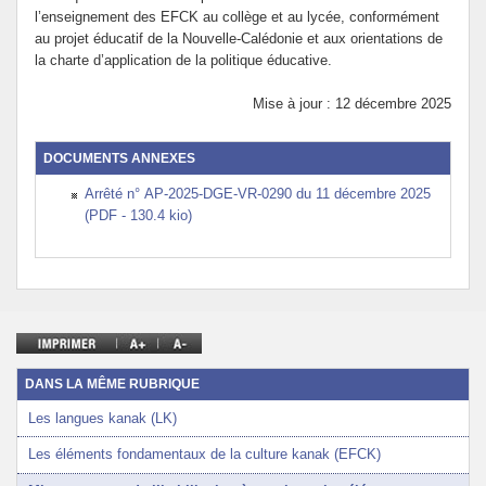
l’enseignement des EFCK au collège et au lycée, conformément
au projet éducatif de la Nouvelle-Calédonie et aux orientations de
la charte d’application de la politique éducative.
Mise à jour : 12 décembre 2025
DOCUMENTS ANNEXES
Arrêté n° AP-2025-DGE-VR-0290 du 11 décembre 2025
(PDF - 130.4 kio)
DANS LA MÊME RUBRIQUE
Les langues kanak (LK)
Les éléments fondamentaux de la culture kanak (EFCK)