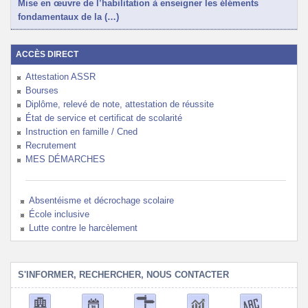
Mise en œuvre de l’habilitation à enseigner les éléments
fondamentaux de la (…)
ACCÈS DIRECT
Attestation ASSR
Bourses
Diplôme, relevé de note, attestation de réussite
État de service et certificat de scolarité
Instruction en famille / Cned
Recrutement
MES DÉMARCHES
Absentéisme et décrochage scolaire
École inclusive
Lutte contre le harcèlement
S'INFORMER, RECHERCHER, NOUS CONTACTER