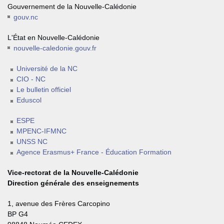
Gouvernement de la Nouvelle-Calédonie
gouv.nc
L'État en Nouvelle-Calédonie
nouvelle-caledonie.gouv.fr
Université de la NC
CIO - NC
Le bulletin officiel
Eduscol
ESPE
MPENC-IFMNC
UNSS NC
Agence Erasmus+ France - Éducation Formation
Vice-rectorat de la Nouvelle-Calédonie
Direction générale des enseignements
1, avenue des Frères Carcopino
BP G4