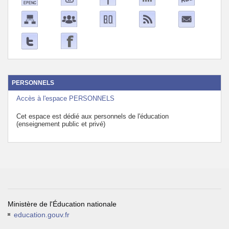
PERSONNELS
Accès à l'espace PERSONNELS
Cet espace est dédié aux personnels de l'éducation
(enseignement public et privé)
Ministère de l'Éducation nationale
education.gouv.fr