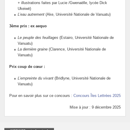
+ illustrations faites par Lucie /Gwenaëlle, lycée Dick
Ukeiwë)
L’eau autrement
(Ake, Université Nationale de Vanuatu)
3ème prix : ex aequo
Le peuple des feuillages
(Estairo, Université Nationale de
Vanuatu)
La dernière graine
(Clarence, Université Nationale de
Vanuatu)
Prix coup de cœur :
L’empreinte du vivant
(Bridlyne, Université Nationale de
Vanuatu)
Pour en savoir plus sur ce concours :
Concours Îles Lettrées 2025
Mise à jour : 9 décembre 2025