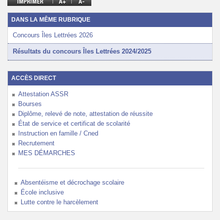
DANS LA MÊME RUBRIQUE
Concours Îles Lettrées 2026
Résultats du concours Îles Lettrées 2024/2025
ACCÈS DIRECT
Attestation ASSR
Bourses
Diplôme, relevé de note, attestation de réussite
État de service et certificat de scolarité
Instruction en famille / Cned
Recrutement
MES DÉMARCHES
Absentéisme et décrochage scolaire
École inclusive
Lutte contre le harcèlement