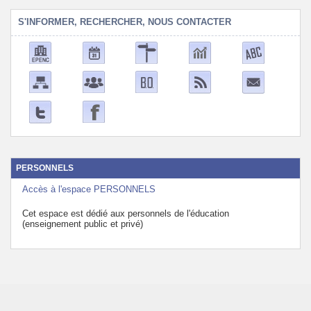
S'INFORMER, RECHERCHER, NOUS CONTACTER
PERSONNELS
Accès à l'espace PERSONNELS
Cet espace est dédié aux personnels de l'éducation
(enseignement public et privé)