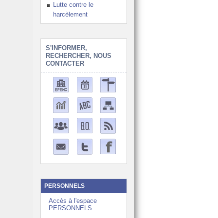
Lutte contre le
harcèlement
S'INFORMER,
RECHERCHER, NOUS
CONTACTER
PERSONNELS
Accès à l'espace
PERSONNELS