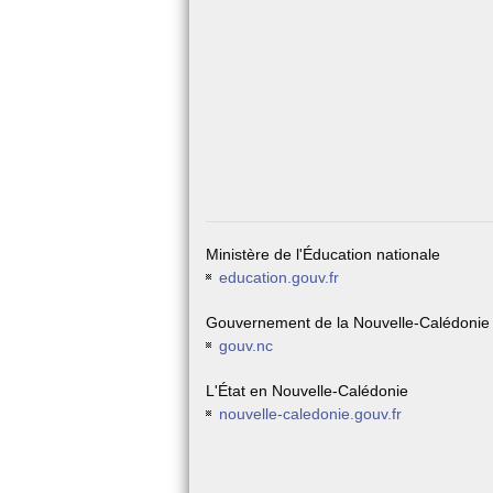
Ministère de l'Éducation nationale
education.gouv.fr
Gouvernement de la Nouvelle-Calédonie
gouv.nc
L'État en Nouvelle-Calédonie
nouvelle-caledonie.gouv.fr