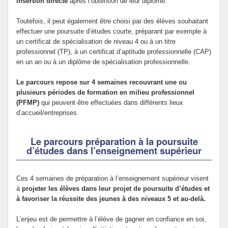
insertion directe
après l’obtention de leur diplôme.
Toutefois, il peut également être choisi par des élèves souhaitant
effectuer une poursuite d’études courte, préparant par exemple à
un certificat de spécialisation de niveau 4 ou à un titre
professionnel (TP), à un certificat d’aptitude professionnelle (CAP)
en un an ou à un diplôme de spécialisation professionnelle.
Le parcours repose sur 4 semaines recouvrant une ou
plusieurs périodes de formation en milieu professionnel
(PFMP)
qui peuvent être effectuées dans différents lieux
d’accueil/entreprises.
Le parcours préparation à la poursuite
d’études dans l’enseignement supérieur
Ces 4 semaines de préparation à l’enseignement supérieur visent
à
projeter les élèves dans leur projet de poursuite d’études et
à favoriser la réussite des jeunes à des niveaux 5 et au-delà.
L’enjeu est de permettre à l’élève de gagner en confiance en soi,