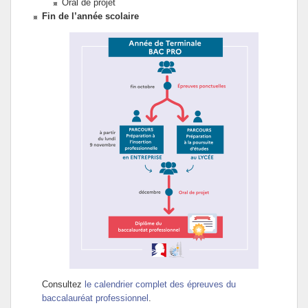
Oral de projet
Fin de l’année scolaire
Consultez
le calendrier complet des épreuves du
baccalauréat professionnel
.