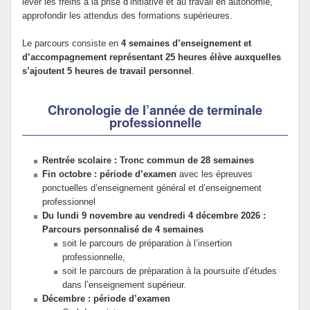
lever les freins à la prise d’initiative et au travail en autonomie,
approfondir les attendus des formations supérieures.
Le parcours consiste en
4 semaines d’enseignement et
d’accompagnement représentant 25 heures élève auxquelles
s’ajoutent 5 heures de travail personnel
.
Chronologie de l’année de terminale
professionnelle
Rentrée scolaire : Tronc commun de 28 semaines
Fin octobre : période d’examen
avec les épreuves
ponctuelles d’enseignement général et d’enseignement
professionnel
Du lundi 9 novembre au vendredi 4 décembre 2026 :
Parcours personnalisé de 4 semaines
soit le parcours de préparation à l’insertion
professionnelle,
soit le parcours de préparation à la poursuite d’études
dans l’enseignement supérieur.
Décembre : période d’examen