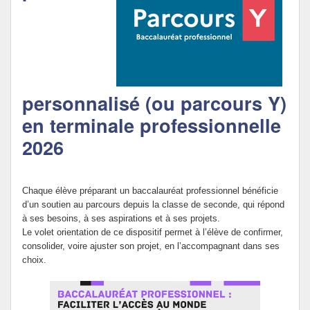
Politique Éducative
personnalisé (ou parcours Y)
en terminale professionnelle
2026
Chaque élève préparant un baccalauréat professionnel bénéficie
d’un soutien au parcours depuis la classe de seconde, qui répond
à ses besoins, à ses aspirations et à ses projets.
Le volet orientation de ce dispositif permet à l’élève de confirmer,
consolider, voire ajuster son projet, en l’accompagnant dans ses
choix.