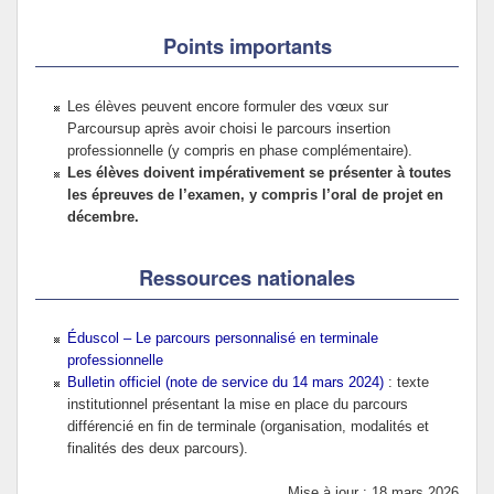
Points importants
Les élèves peuvent encore formuler des vœux sur
Parcoursup après avoir choisi le parcours insertion
professionnelle (y compris en phase complémentaire).
Les élèves doivent impérativement se présenter à toutes
les épreuves de l’examen, y compris l’oral de projet en
décembre.
Ressources nationales
Éduscol – Le parcours personnalisé en terminale
professionnelle
Bulletin officiel (note de service du 14 mars 2024)
: texte
institutionnel présentant la mise en place du parcours
différencié en fin de terminale (organisation, modalités et
finalités des deux parcours).
Mise à jour : 18 mars 2026