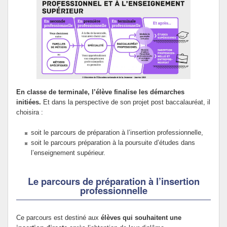
En classe de terminale, l’élève finalise les démarches
initiées.
Et dans la perspective de son projet post baccalauréat, il
choisira :
soit le parcours de préparation à l’insertion professionnelle,
soit le parcours préparation à la poursuite d’études dans
l’enseignement supérieur.
Le parcours de préparation à l’insertion
professionnelle
Ce parcours est destiné aux
élèves qui souhaitent une