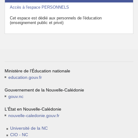
Accès à l'espace PERSONNELS
Cet espace est dédié aux personnels de l'éducation
(enseignement public et privé)
Ministère de l'Éducation nationale
education.gouv.fr
Gouvernement de la Nouvelle-Calédonie
gouv.nc
L'État en Nouvelle-Calédonie
nouvelle-caledonie.gouv.fr
Université de la NC
CIO - NC