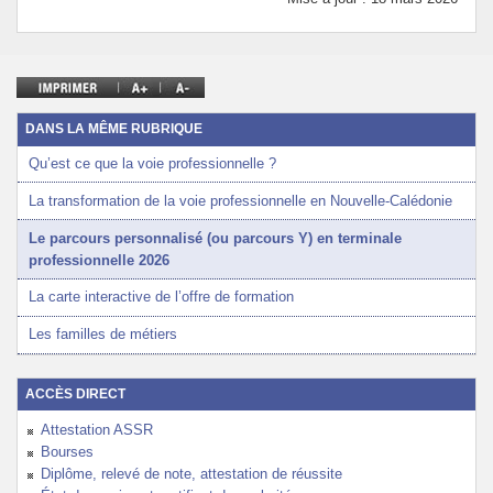
DANS LA MÊME RUBRIQUE
Qu’est ce que la voie professionnelle ?
La transformation de la voie professionnelle en Nouvelle-Calédonie
Le parcours personnalisé (ou parcours Y) en terminale
professionnelle 2026
La carte interactive de l’offre de formation
Les familles de métiers
ACCÈS DIRECT
Attestation ASSR
Bourses
Diplôme, relevé de note, attestation de réussite