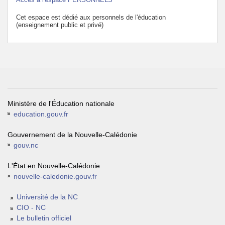
Cet espace est dédié aux personnels de l'éducation
(enseignement public et privé)
Ministère de l'Éducation nationale
education.gouv.fr
Gouvernement de la Nouvelle-Calédonie
gouv.nc
L'État en Nouvelle-Calédonie
nouvelle-caledonie.gouv.fr
Université de la NC
CIO - NC
Le bulletin officiel