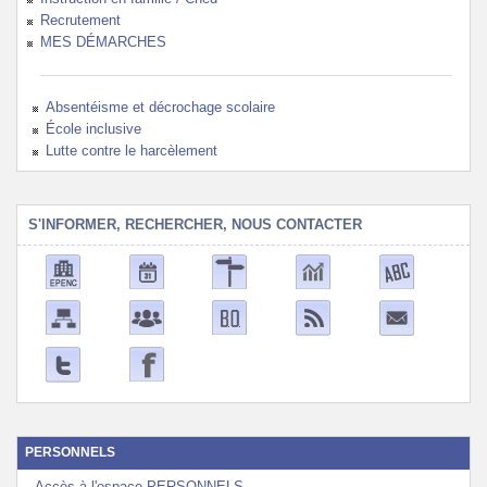
Recrutement
MES DÉMARCHES
Absentéisme et décrochage scolaire
École inclusive
Lutte contre le harcèlement
S'INFORMER, RECHERCHER, NOUS CONTACTER
PERSONNELS
Accès à l'espace PERSONNELS