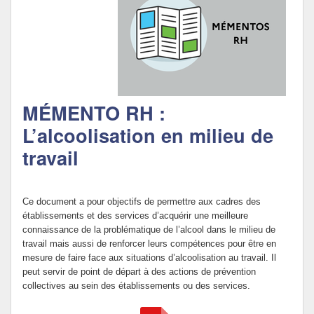
Politique Éducative
MÉMENTO RH :
L’alcoolisation en milieu de
travail
Ce document a pour objectifs de permettre aux cadres des
établissements et des services d’acquérir une meilleure
connaissance de la problématique de l’alcool dans le milieu de
travail mais aussi de renforcer leurs compétences pour être en
mesure de faire face aux situations d’alcoolisation au travail. Il
peut servir de point de départ à des actions de prévention
collectives au sein des établissements ou des services.