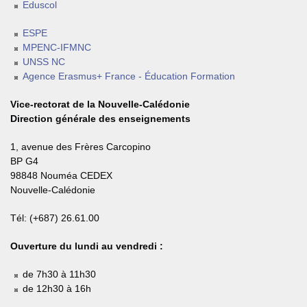
Eduscol
ESPE
MPENC-IFMNC
UNSS NC
Agence Erasmus+ France - Éducation Formation
Vice-rectorat de la Nouvelle-Calédonie
Direction générale des enseignements
1, avenue des Frères Carcopino
BP G4
98848 Nouméa CEDEX
Nouvelle-Calédonie
Tél: (+687) 26.61.00
Ouverture du lundi au vendredi :
de 7h30 à 11h30
de 12h30 à 16h