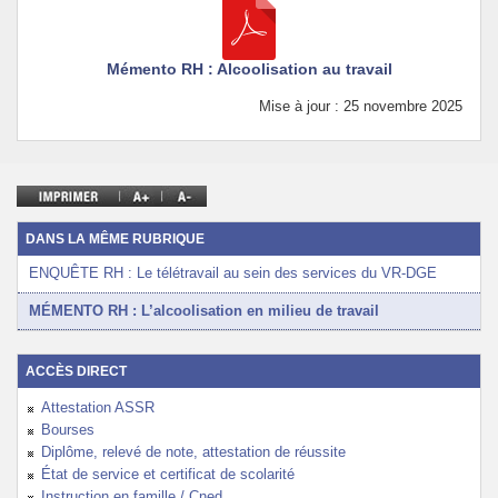
Mémento RH : Alcoolisation au travail
Mise à jour : 25 novembre 2025
DANS LA MÊME RUBRIQUE
ENQUÊTE RH : Le télétravail au sein des services du VR-DGE
MÉMENTO RH : L’alcoolisation en milieu de travail
ACCÈS DIRECT
Attestation ASSR
Bourses
Diplôme, relevé de note, attestation de réussite
État de service et certificat de scolarité
Instruction en famille / Cned